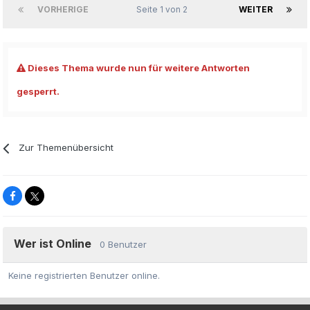
VORHERIGE
Seite 1 von 2
WEITER
Dieses Thema wurde nun für weitere Antworten
gesperrt.
Zur Themenübersicht
Wer ist Online
0 Benutzer
Keine registrierten Benutzer online.