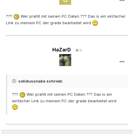
???
Wer prahlt mit seinen PC Daten ??? Das is ein einfacher
Link zu meinem PC der grade bearbeitet wird
HaZarD
0
solidussnake schrieb:
???
Wer prahlt mit seinen PC Daten ??? Das is ein
einfacher Link zu meinem PC der grade bearbeitet wird