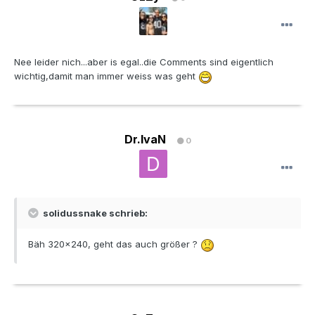
Nee leider nich...aber is egal..die Comments sind eigentlich
wichtig,damit man immer weiss was geht
Dr.IvaN
0
solidussnake schrieb:
Bäh 320x240, geht das auch größer ?