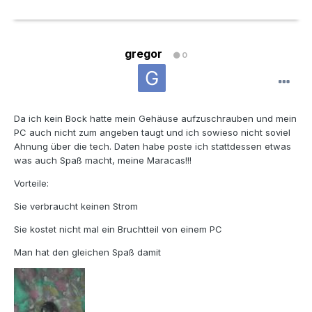
gregor
0
Da ich kein Bock hatte mein Gehäuse aufzuschrauben und mein
PC auch nicht zum angeben taugt und ich sowieso nicht soviel
Ahnung über die tech. Daten habe poste ich stattdessen etwas
was auch Spaß macht, meine Maracas!!!
Vorteile:
Sie verbraucht keinen Strom
Sie kostet nicht mal ein Bruchtteil von einem PC
Man hat den gleichen Spaß damit