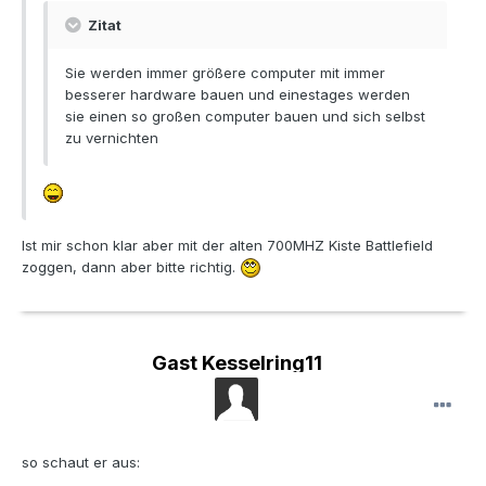
Zitat
Sie werden immer größere computer mit immer
besserer hardware bauen und einestages werden
sie einen so großen computer bauen und sich selbst
zu vernichten
Ist mir schon klar aber mit der alten 700MHZ Kiste Battlefield
zoggen, dann aber bitte richtig.
Gast Kesselring11
so schaut er aus: