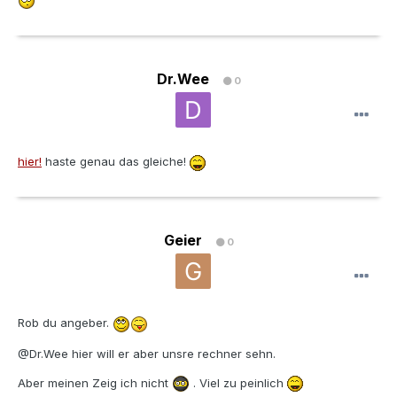
Dr.Wee
0
hier!
haste genau das gleiche!
Geier
0
Rob du angeber.
@Dr.Wee hier will er aber unsre rechner sehn.
Aber meinen Zeig ich nicht
. Viel zu peinlich