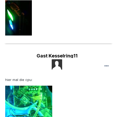
Gast Kesselring11
hier mal die cpu: