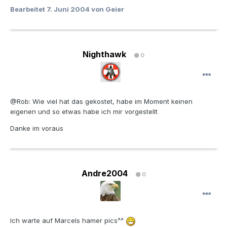
Bearbeitet
7. Juni 2004
von Geier
Nighthawk
0
@Rob: Wie viel hat das gekostet, habe im Moment keinen
eigenen und so etwas habe ich mir vorgestellt
Danke im voraus
Andre2004
0
Ich warte auf Marcels hamer pics^^