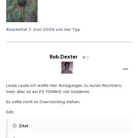
Bearbeitet
7. Juni 2004
von der Typ
Rob.Dexter
0
Leute Leute ich wollte hier Anregungen zu euren Rechnern,
mein alter ist ein P3 700MHZ voll Gedämmt.
Es sollte nicht im Overclocking stehen.
Edit:
Zitat