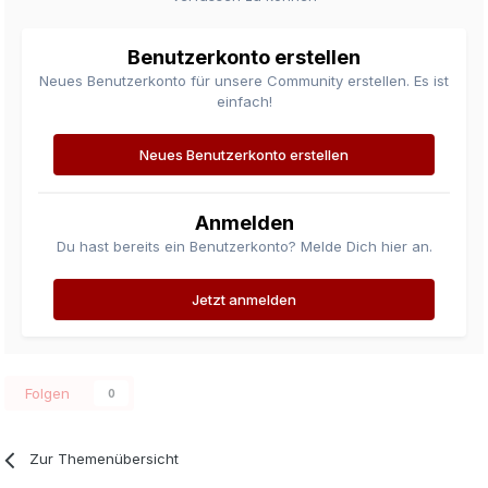
Benutzerkonto erstellen
Neues Benutzerkonto für unsere Community erstellen. Es ist
einfach!
Neues Benutzerkonto erstellen
Anmelden
Du hast bereits ein Benutzerkonto? Melde Dich hier an.
Jetzt anmelden
Folgen
0
Zur Themenübersicht