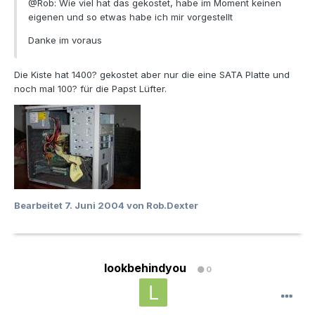
@Rob: Wie viel hat das gekostet, habe im Moment keinen
eigenen und so etwas habe ich mir vorgestellt
Danke im voraus
Die Kiste hat 1400? gekostet aber nur die eine SATA Platte und
noch mal 100? für die Papst Lüfter.
Bearbeitet
7. Juni 2004
von Rob.Dexter
lookbehindyou
0