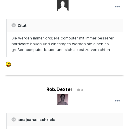
Zitat
Sie werden immer größere computer mit immer besserer
hardware bauen und einestages werden sie einen so
großen computer bauen und sich selbst zu vernichten
Rob.Dexter
0
::majoana:: schrieb: