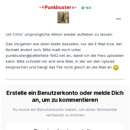
-=Punkbuster=-
166
Um Chris' ursprüngliche Aktion wieder aufleben zu lassen:
Das Vorgehen wie oben bleibt dasselbe, nur die E-Mail bzw. der
Kontakt ändert sich. Bitte mailt mich unter
punkbuster@battlefield-1942.net an, damit ich die Files uploaden
kann. Bitte schreibt mir erst eine Mail, in der wir den Upload
besprechen und hängt das File nicht gleich an die Mail an
Erstelle ein Benutzerkonto oder melde Dich
an, um zu kommentieren
Du musst ein Benutzerkonto haben, um einen Kommentar
verfassen zu können