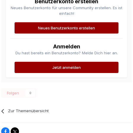
Benutzerkonto erstellen
Neues Benutzerkonto für unsere Community erstellen. Es ist
einfach!
Neues Benutzerkonto erstellen
Anmelden
Du hast bereits ein Benutzerkonto? Melde Dich hier an.
Jetzt anmelden
Folgen
0
Zur Themenübersicht