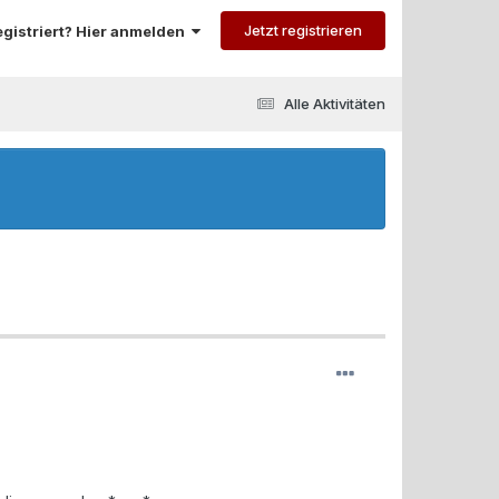
Jetzt registrieren
registriert? Hier anmelden
Alle Aktivitäten