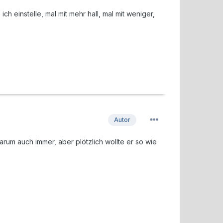
h einstelle, mal mit mehr hall, mal mit weniger,
Autor
warum auch immer, aber plötzlich wollte er so wie