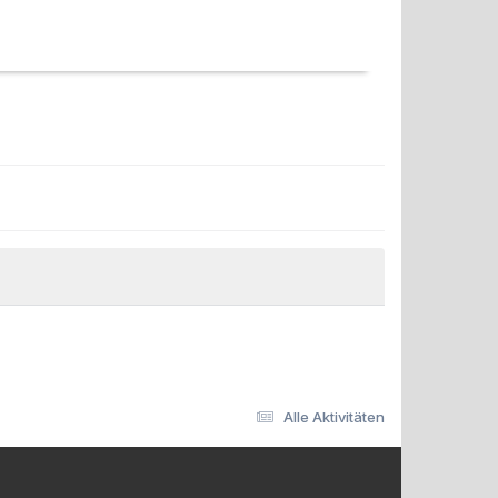
Alle Aktivitäten