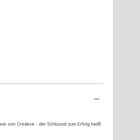
xer von Creative - der Schlüssel zum Erfolg heißt