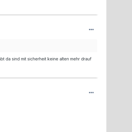
t da sind mit sicherheit keine alten mehr drauf