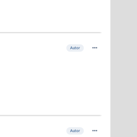
Autor
Autor