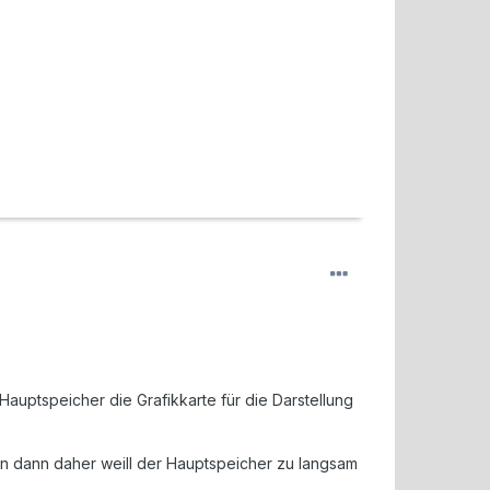
Hauptspeicher die Grafikkarte für die Darstellung
ln dann daher weill der Hauptspeicher zu langsam