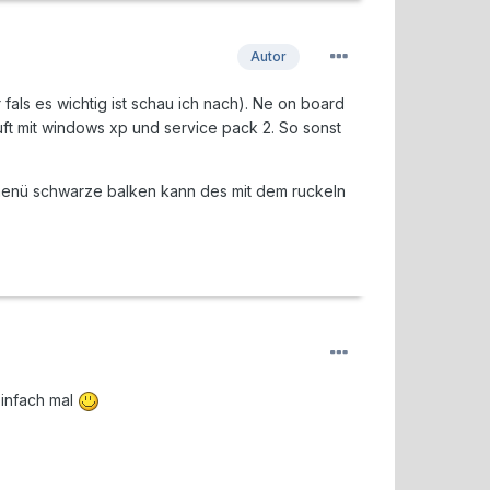
Autor
fals es wichtig ist schau ich nach). Ne on board
ft mit windows xp und service pack 2. So sonst
tmenü schwarze balken kann des mit dem ruckeln
einfach mal