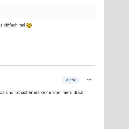
chs einfach mal
Autor
a sind mit sicherheit keine alten mehr drauf