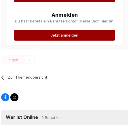
Anmelden
Du hast bereits ein Benutzerkonto? Melde Dich hier an.
Jetzt anmelden
Folgen
0
Zur Themenübersicht
Wer ist Online
0 Benutzer