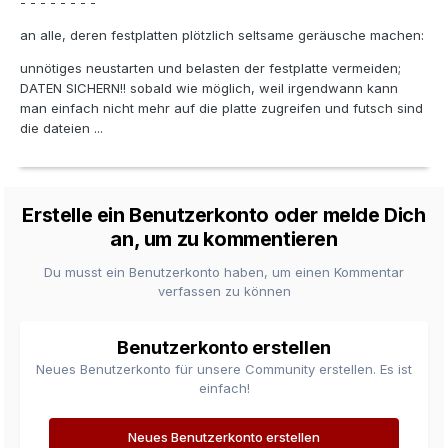
- - - - - - - -
an alle, deren festplatten plötzlich seltsame geräusche machen:
unnötiges neustarten und belasten der festplatte vermeiden;
DATEN SICHERN!! sobald wie möglich, weil irgendwann kann
man einfach nicht mehr auf die platte zugreifen und futsch sind
die dateien ...
Erstelle ein Benutzerkonto oder melde Dich
an, um zu kommentieren
Du musst ein Benutzerkonto haben, um einen Kommentar
verfassen zu können
Benutzerkonto erstellen
Neues Benutzerkonto für unsere Community erstellen. Es ist
einfach!
Neues Benutzerkonto erstellen