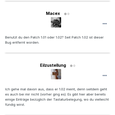
Macex
0
Benutzt du den Patch 1.01 oder 1.02? Seit Patch 1.02 ist dieser
Bug entfernt worden.
Eilzustellung
0
Ich gehe mal davon aus, dass er 1.02 meint, denn seitdem geht
es auch bei mir nicht (vorher ging es). Es gibt hier aber bereits
einige Einträge bezüglich der Tastaturbelegung, wo du vielleicht
fündig wirst.