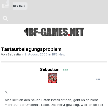
BF2 Help
Tastaurbelegungsproblem
Von
Sebastian
,
9. August 2005
in
BF2 Help
Sebastian
2
hi,
Also seit ich den neuen Patch installiert hab, geht Knien nicht
mehr auf der Umschalt Taste. Das nervt gewaltig, weil ich so seit