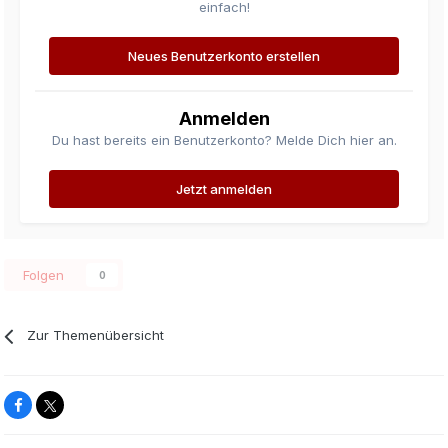
einfach!
Neues Benutzerkonto erstellen
Anmelden
Du hast bereits ein Benutzerkonto? Melde Dich hier an.
Jetzt anmelden
Folgen
0
Zur Themenübersicht