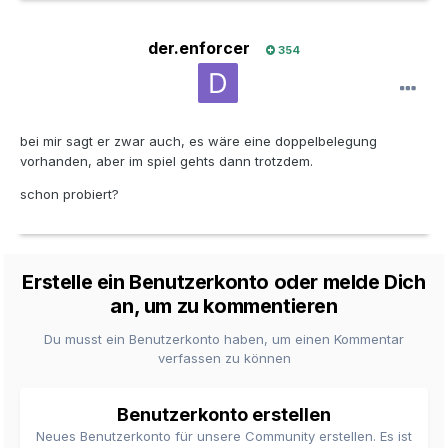
der.enforcer
354
bei mir sagt er zwar auch, es wäre eine doppelbelegung
vorhanden, aber im spiel gehts dann trotzdem.
schon probiert?
Erstelle ein Benutzerkonto oder melde Dich
an, um zu kommentieren
Du musst ein Benutzerkonto haben, um einen Kommentar
verfassen zu können
Benutzerkonto erstellen
Neues Benutzerkonto für unsere Community erstellen. Es ist