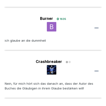
Burner
1635
ich glaube an die dummheit
Crashbreaker
0
Nein, für mich hört sich das danach an, dass der Autor des
Buches die Gläubigen in ihrem Glaube bestärken will!