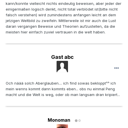
kann/konnte vielleicht nichts eindeutig beweisen, aber jeder der
einigermaßen logisch denkt, nicht total verblödet ist(bitte nicht
falsch verstehen) wird zumindestens anfangen leicht an dem
jetzigen Weltbild zu zweifeln. Mittlerweile ist mir auch die Lust
daran vergangen Beweise und Theorien aufzustellen, da die
meisten hier einfach zuviel vertrauen in die welt haben.
Gast abc
Och näää solch Aberglauben.... ich find sowas bekloppt^^ ich
mein wenns kommt dann kommts eben... obs nu einmal Peng
macht und die Welt is weg, oder ob man langsam dran kripiert...
Monoman
0