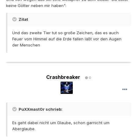
keine Götter neben mir haben":
Zitat
Und das zweite Tier tut so große Zeichen, das es auch
Feuer vom Himmel auf die Erde fallen läßt vor den Augen
der Menschen
Crashbreaker
0
PuXXmast0r schrieb:
Es geht dabei nicht um Glaube, schon garnicht um
Aberglaube.