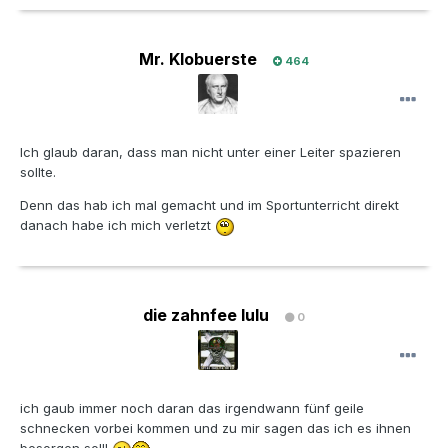
Mr. Klobuerste
464
Ich glaub daran, dass man nicht unter einer Leiter spazieren
sollte.
Denn das hab ich mal gemacht und im Sportunterricht direkt
danach habe ich mich verletzt
die zahnfee lulu
0
ich gaub immer noch daran das irgendwann fünf geile
schnecken vorbei kommen und zu mir sagen das ich es ihnen