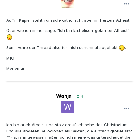
Auf'm Papier steht: römisch-katholisch, aber im Herzen: Atheist.
Oder wie ich immer sage: "Ich bin katholisch-getarnter Atheist"
.
Somit wäre der Thread also für mich schonmal abgehakt
.
MfG
Monoman
Wanja
4
Ich bin auch Atheist und stolz drauf. Ich sehe das Christnetum
und alle anderen Reliogionen als Sekten, die einfach größer sind
^^ (ist ja in gewissermaßen so, ich meine was unterscheidet die