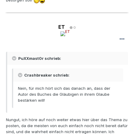
besorgen soll!
ET
0
PuXXmast0r schrieb:
Crashbreaker schrieb:
Nein, für mich hört sich das danach an, dass der
Autor des Buches die Gläubigen in ihrem Glaube
bestärken will!
Nungut, ich höre auf noch weiter etwas hier über das Thema zu
posten, da die meisten von euch einfach noch nicht bereit dafür
sind, und die wahrheit einfach nicht ertragen können. Ich