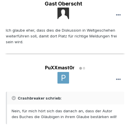
Gast Oberscht
Ich glaube eher, dass dies die Diskussion in Weltgeschehen
weiterführen soll, damit dort Platz für richtige Meldungen frei
sein wird.
PuXXmast0r
0
Crashbreaker schrieb:
Nein, für mich hört sich das danach an, dass der Autor
des Buches die Gläubigen in ihrem Glaube bestärken will!