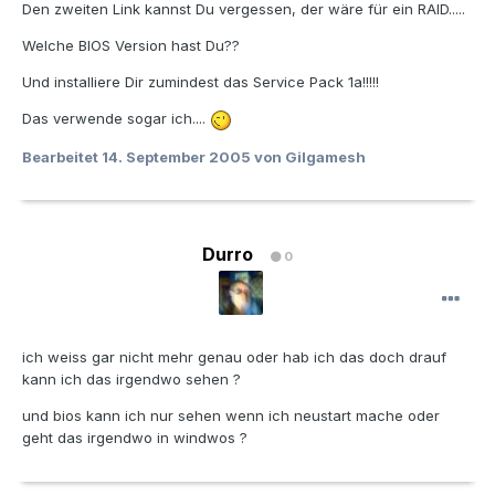
Den zweiten Link kannst Du vergessen, der wäre für ein RAID.....
Welche BIOS Version hast Du??
Und installiere Dir zumindest das Service Pack 1a!!!!!
Das verwende sogar ich....
Bearbeitet
14. September 2005
von Gilgamesh
Durro
0
ich weiss gar nicht mehr genau oder hab ich das doch drauf
kann ich das irgendwo sehen ?
und bios kann ich nur sehen wenn ich neustart mache oder
geht das irgendwo in windwos ?