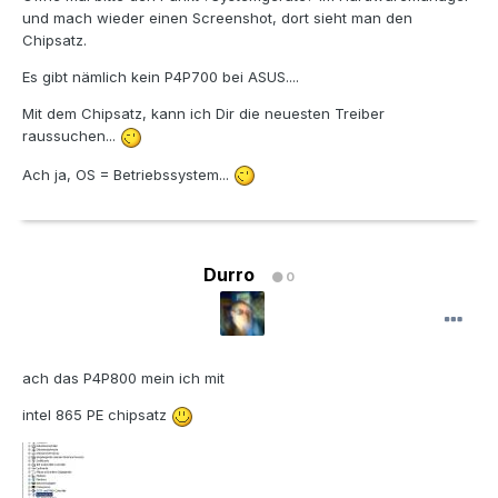
und mach wieder einen Screenshot, dort sieht man den
Chipsatz.
Es gibt nämlich kein P4P700 bei ASUS....
Mit dem Chipsatz, kann ich Dir die neuesten Treiber
raussuchen...
Ach ja, OS = Betriebssystem...
Durro
0
ach das P4P800 mein ich mit
intel 865 PE chipsatz