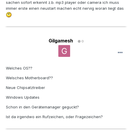
sachen sofort erkennt z.b. mp3 player oder camera ich muss
immer erste einen neustart machen echt nervig woran liegt das
Gilgamesh
0
Welches OS??
Welsches Motherboard??
Neue Chipsatztreiber
Windows Updates
Schon in den Gerätemanager geguckt?
Ist da irgendwo ein Rufzeichen, oder Fragezeichen?