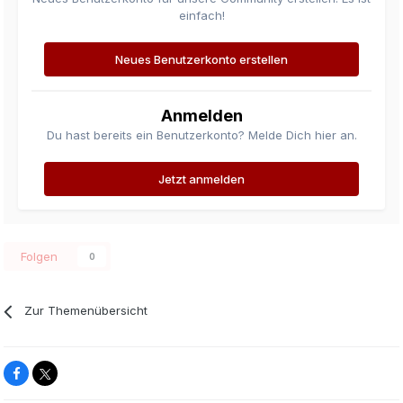
einfach!
Neues Benutzerkonto erstellen
Anmelden
Du hast bereits ein Benutzerkonto? Melde Dich hier an.
Jetzt anmelden
Folgen
0
Zur Themenübersicht