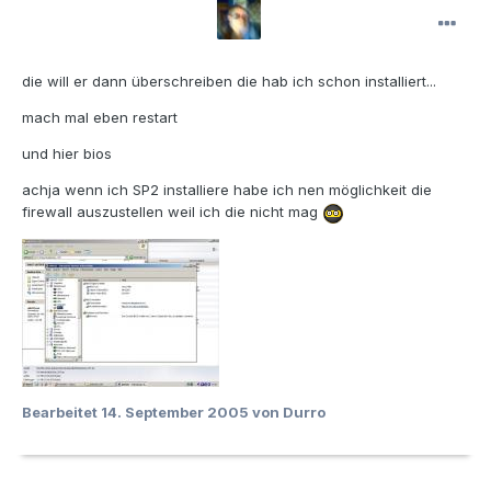
die will er dann überschreiben die hab ich schon installiert...
mach mal eben restart
und hier bios
achja wenn ich SP2 installiere habe ich nen möglichkeit die
firewall auszustellen weil ich die nicht mag
Bearbeitet
14. September 2005
von Durro