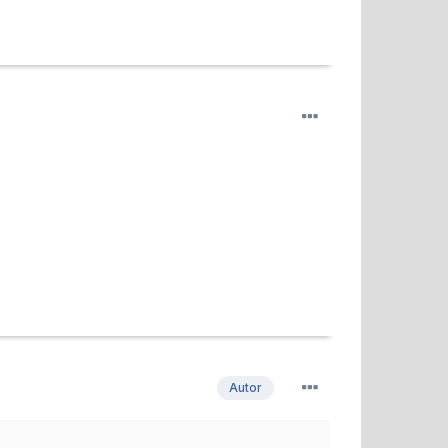
Autor