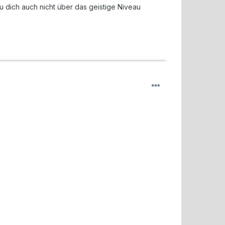
u dich auch nicht über das geistige Niveau