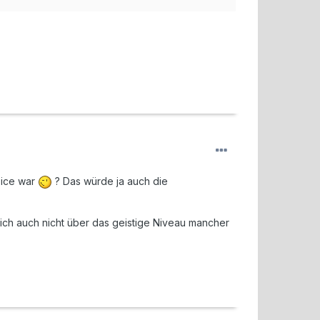
Dice war
? Das würde ja auch die
dich auch nicht über das geistige Niveau mancher