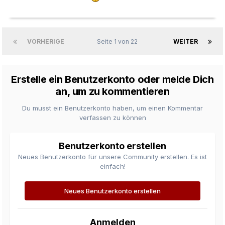
VORHERIGE
Seite 1 von 22
WEITER
Erstelle ein Benutzerkonto oder melde Dich
an, um zu kommentieren
Du musst ein Benutzerkonto haben, um einen Kommentar
verfassen zu können
Benutzerkonto erstellen
Neues Benutzerkonto für unsere Community erstellen. Es ist
einfach!
Neues Benutzerkonto erstellen
Anmelden