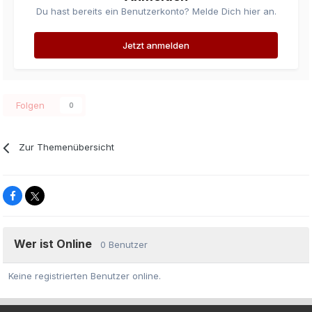
Du hast bereits ein Benutzerkonto? Melde Dich hier an.
Jetzt anmelden
Folgen
0
Zur Themenübersicht
Wer ist Online
0 Benutzer
Keine registrierten Benutzer online.