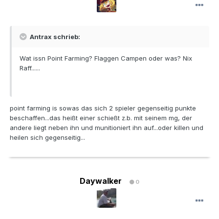
Antrax schrieb:
Wat issn Point Farming? Flaggen Campen oder was? Nix
Raff......
point farming is sowas das sich 2 spieler gegenseitig punkte
beschaffen...das heißt einer schießt z.b. mit seinem mg, der
andere liegt neben ihn und munitioniert ihn auf...oder killen und
heilen sich gegenseitig...
Daywalker
0