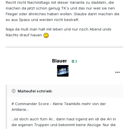
Recht nicht Nachmittags mit dieser Variante zu daddeln...die
machen da jetzt schon genug TK´s und das nur weil sie nen
Flieger oder ähnliches haben wollen. Glaube dann machen die
es aus Spass und werden nicht bestraft.
Naja da muß man halt mit leben und nur noch Abend unds
Nachts drauf hauen
Blauer
2
Maiteufel schrieb:
# Commander Score - Keine Teamkills mehr von der
Artillerie...
...ist doch auch fürn Ar... dann haut irgend ein idi die Ari in
die eigenen Truppen und bekommt keine Abzüge. Nur die