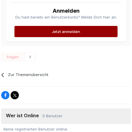
Anmelden
Du hast bereits ein Benutzerkonto? Melde Dich hier an.
Jetzt anmelden
Folgen
0
Zur Themenübersicht
Wer ist Online
0 Benutzer
Keine registrierten Benutzer online.