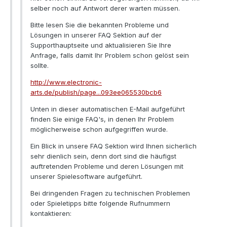
selber noch auf Antwort derer warten müssen.
Bitte lesen Sie die bekannten Probleme und
Lösungen in unserer FAQ Sektion auf der
Supporthauptseite und aktualisieren Sie Ihre
Anfrage, falls damit Ihr Problem schon gelöst sein
sollte.
http://www.electronic-
arts.de/publish/page...093ee065530bcb6
Unten in dieser automatischen E-Mail aufgeführt
finden Sie einige FAQ's, in denen Ihr Problem
möglicherweise schon aufgegriffen wurde.
Ein Blick in unsere FAQ Sektion wird Ihnen sicherlich
sehr dienlich sein, denn dort sind die häufigst
auftretenden Probleme und deren Lösungen mit
unserer Spielesoftware aufgeführt.
Bei dringenden Fragen zu technischen Problemen
oder Spieletipps bitte folgende Rufnummern
kontaktieren: