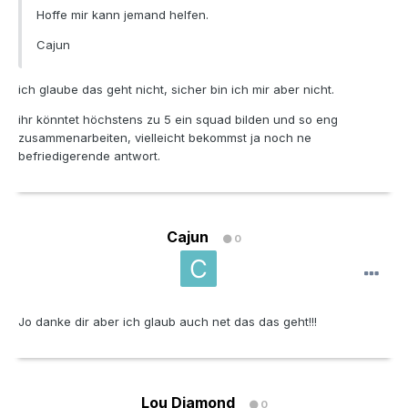
Hoffe mir kann jemand helfen.
Cajun
ich glaube das geht nicht, sicher bin ich mir aber nicht.
ihr könntet höchstens zu 5 ein squad bilden und so eng
zusammenarbeiten, vielleicht bekommst ja noch ne
befriedigerende antwort.
Cajun
0
Jo danke dir aber ich glaub auch net das das geht!!!
Lou Diamond
0