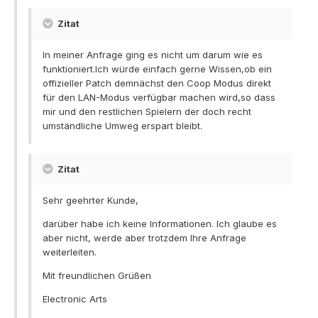
Zitat
In meiner Anfrage ging es nicht um darum wie es
funktioniert.Ich würde einfach gerne Wissen,ob ein
offizieller Patch demnächst den Coop Modus direkt
für den LAN-Modus verfügbar machen wird,so dass
mir und den restlichen Spielern der doch recht
umständliche Umweg erspart bleibt.
Zitat
Sehr geehrter Kunde,
darüber habe ich keine Informationen. Ich glaube es
aber nicht, werde aber trotzdem Ihre Anfrage
weiterleiten.
Mit freundlichen Grüßen
Electronic Arts