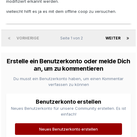
modifiziert erkannt werden.
vielleicht hilft es ja es mit dem offline coop zu versuchen.
VORHERIGE
Seite 1 von 2
WEITER
Erstelle ein Benutzerkonto oder melde Dich
an, um zu kommentieren
Du musst ein Benutzerkonto haben, um einen Kommentar
verfassen zu können
Benutzerkonto erstellen
Neues Benutzerkonto für unsere Community erstellen. Es ist
einfach!
Neues Benutzerkonto erstellen