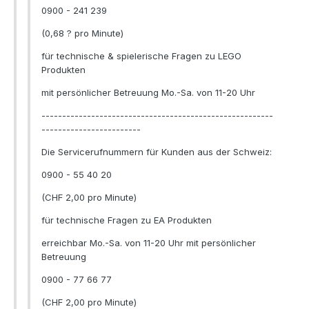
0900 - 241 239
(0,68 ? pro Minute)
für technische & spielerische Fragen zu LEGO
Produkten
mit persönlicher Betreuung Mo.-Sa. von 11-20 Uhr
--------------------------------------------------------
------------------------
Die Servicerufnummern für Kunden aus der Schweiz:
0900 - 55 40 20
(CHF 2,00 pro Minute)
für technische Fragen zu EA Produkten
erreichbar Mo.-Sa. von 11-20 Uhr mit persönlicher
Betreuung
0900 - 77 66 77
(CHF 2,00 pro Minute)