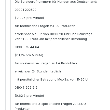
Die Servicerufnummern für Kunden aus Deutschland:
09001 202520
( ? 025 pro Minute)
für technische Fragen zu EA Produkten
erreichbar Mo.-Fr. von 10:30-20 Uhr und Samstags
von 11:00-17:00 Uhr mit persönlicher Betreuung
0190 - 75 44 64
(? 1,24 pro Minute)
für spielerische Fragen zu EA Produkten
erreichbar 24 Stunden täglich
mit persönlicher Betreuung Mo.-Sa. von 11-20 Uhr
0190 ? 505 515
(0,62 ? pro Minute)
für technische & spielerische Fragen zu LEGO
Produkten