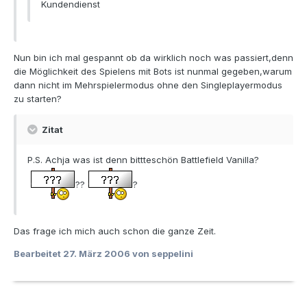
Kundendienst
Nun bin ich mal gespannt ob da wirklich noch was passiert,denn
die Möglichkeit des Spielens mit Bots ist nunmal gegeben,warum
dann nicht im Mehrspielermodus ohne den Singleplayermodus
zu starten?
Zitat
P.S. Achja was ist denn bittteschön Battlefield Vanilla?
??
?
Das frage ich mich auch schon die ganze Zeit.
Bearbeitet
27. März 2006
von seppelini