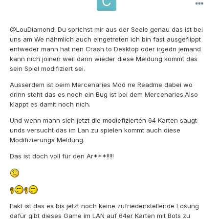
@LouDiamond: Du sprichst mir aus der Seele genau das ist bei
uns am We nähmlich auch eingetreten ich bin fast ausgeflippt
entweder mann hat nen Crash to Desktop oder irgedn jemand
kann nich joinen weil dann wieder diese Meldung kommt das
sein Spiel modifiziert sei.
Ausserdem ist beim Mercenaries Mod ne Readme dabei wo
drinn steht das es noch ein Bug ist bei dem Mercenaries.Also
klappt es damit noch nich.
Und wenn mann sich jetzt die modiefizierten 64 Karten saugt
unds versucht das im Lan zu spielen kommt auch diese
Modifizierungs Meldung.
Das ist doch voll für den Ar***!!!!!
Fakt ist das es bis jetzt noch keine zufriedenstellende Lösung
dafür gibt dieses Game im LAN auf 64er Karten mit Bots zu