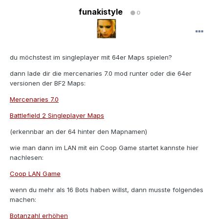
funakistyle
0
du möchstest im singleplayer mit 64er Maps spielen?
dann lade dir die mercenaries 7.0 mod runter oder die 64er
versionen der BF2 Maps:
Mercenaries 7.0
Battlefield 2 Singleplayer Maps
(erkennbar an der 64 hinter den Mapnamen)
wie man dann im LAN mit ein Coop Game startet kannste hier
nachlesen:
Coop LAN Game
wenn du mehr als 16 Bots haben willst, dann musste folgendes
machen:
Botanzahl erhöhen