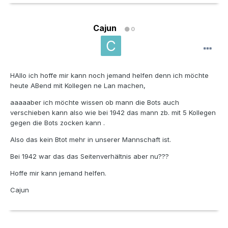
Cajun
0
HAllo ich hoffe mir kann noch jemand helfen denn ich möchte
heute ABend mit Kollegen ne Lan machen,
aaaaaber ich möchte wissen ob mann die Bots auch
verschieben kann also wie bei 1942 das mann zb. mit 5 Kollegen
gegen die Bots zocken kann .
Also das kein Btot mehr in unserer Mannschaft ist.
Bei 1942 war das das Seitenverhältnis aber nu???
Hoffe mir kann jemand helfen.
Cajun