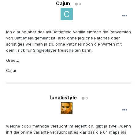
Cajun
0
Ich glaube aber das mit Battlefield Vanilla einfach die Rohversion
von Battlefield gemeint ist, also ohne jegliche Patches oder
sonstiges weil man ja zb. ohne Patches noch die Waffen mit
dem Trick für Singleplayer freischalten kann.
Greetz
Cajun
funakistyle
0
welche coop methode versucht ihr eigentlich, gibt ja zwei...wenn
ihrt die online variante versucht ist es klar das die 64 maps als