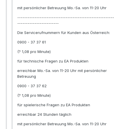
mit persönlicher Betreuung Mo.-Sa. von 11-20 Uhr
--------------------------------------------------------
------------------------
Die Servicerufnummern für Kunden aus Österreich:
0900 - 37 37 61
(? 1,08 pro Minute)
für technische Fragen zu EA Produkten
erreichbar Mo.-Sa. von 11-20 Uhr mit persönlicher
Betreuung
0900 - 37 37 62
(? 1,08 pro Minute)
für spielerische Fragen zu EA Produkten
erreichbar 24 Stunden täglich
mit persönlicher Betreuung Mo.-Sa. von 11-20 Uhr