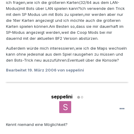
ich fragen,wie ich die größeren Karten(32/64 aus dem LAN-
Modus)mit Bots über LAN spielen kann?Ich verwende den Trick
mit dem SP Modus um mit Bots zu spielen,mir werden aber nur
die 16er Karten angezeigt und ich möchte auch die größeren
Karten spielen können.Am Besten so,dass sie mir dauerhaft im
SP-Modus angezeigt werden,weil die Coop Mods bei mir
dauernd mit der aktuellen BF2 Version abstürzen.
Außerdem würde mich interessieren,wie ich die Maps wechseln
kann ohne jedesmal aus dem Spiel rausgehen zu müssen und
den Bots-Trick neu auszuführen.Eventuell über die Konsole?
Bearbeitet
19. März 2006
von seppelini
seppelini
0
Kennt niemand eine Möglichkeit?