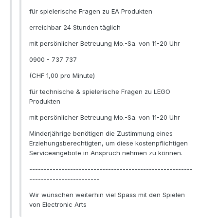
für spielerische Fragen zu EA Produkten
erreichbar 24 Stunden täglich
mit persönlicher Betreuung Mo.-Sa. von 11-20 Uhr
0900 - 737 737
(CHF 1,00 pro Minute)
für technische & spielerische Fragen zu LEGO
Produkten
mit persönlicher Betreuung Mo.-Sa. von 11-20 Uhr
Minderjährige benötigen die Zustimmung eines
Erziehungsberechtigten, um diese kostenpflichtigen
Serviceangebote in Anspruch nehmen zu können.
--------------------------------------------------------
------------------------
Wir wünschen weiterhin viel Spass mit den Spielen
von Electronic Arts