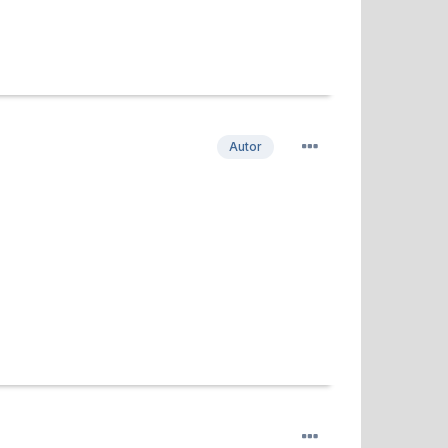
Autor