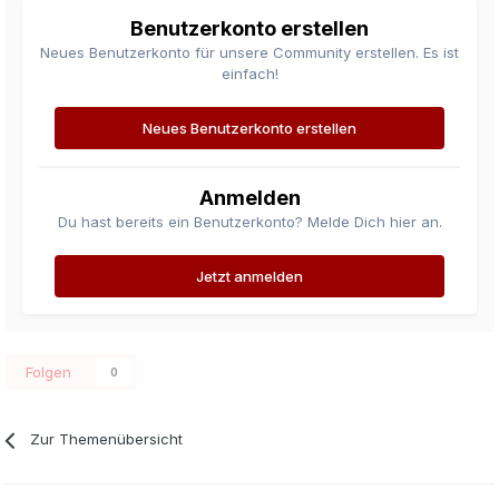
Benutzerkonto erstellen
Neues Benutzerkonto für unsere Community erstellen. Es ist
einfach!
Neues Benutzerkonto erstellen
Anmelden
Du hast bereits ein Benutzerkonto? Melde Dich hier an.
Jetzt anmelden
Folgen
0
Zur Themenübersicht