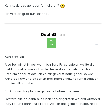
Kannst du das genauer formulieren?
Ich versteh grad nur Bahnhof.
Death18
0
Kein problem.
Also bei mir ist immer wenn ich Euro Force spielen wollte die
meldung gekommen ich solle des erst kaufen etc. ok. das
Problem dabei ist das ich es mir gekauft hatte genauso wie
Armored Fury und es schön braf nach anleitung runtergeladen
und installiert habe.
So Armored fury lief die ganze zeit ohne probleme.
Gestern bin ich dann auf einen server geraten wo erst Armored
Fury lief und dann Euro Force. Als ich das gemerkt habe, habe