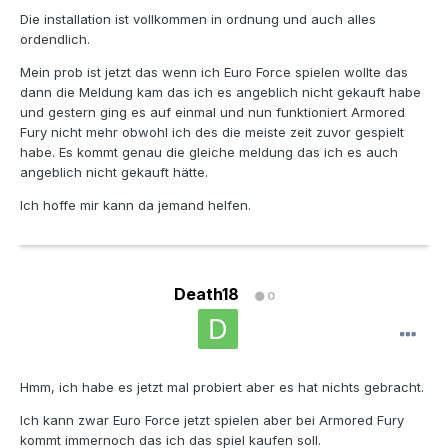
Die installation ist vollkommen in ordnung und auch alles
ordendlich.
Mein prob ist jetzt das wenn ich Euro Force spielen wollte das
dann die Meldung kam das ich es angeblich nicht gekauft habe
und gestern ging es auf einmal und nun funktioniert Armored
Fury nicht mehr obwohl ich des die meiste zeit zuvor gespielt
habe. Es kommt genau die gleiche meldung das ich es auch
angeblich nicht gekauft hätte.
Ich hoffe mir kann da jemand helfen.
Death18
0
Hmm, ich habe es jetzt mal probiert aber es hat nichts gebracht.
Ich kann zwar Euro Force jetzt spielen aber bei Armored Fury
kommt immernoch das ich das spiel kaufen soll.