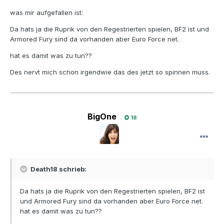
was mir aufgefallen ist:
Da hats ja die Ruprik von den Regestrierten spielen, BF2 ist und
Armored Fury sind da vorhanden aber Euro Force net.
hat es damit was zu tun??
Des nervt mich schon irgendwie das des jetzt so spinnen muss.
BigOne
18
Death18 schrieb:
Da hats ja die Ruprik von den Regestrierten spielen, BF2 ist
und Armored Fury sind da vorhanden aber Euro Force net.
hat es damit was zu tun??