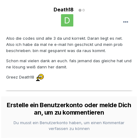
Death18
0
Also die codes sind alle 3 da und korrekt. Daran liegt es net.
Also ich habe da mal ne e-mail hin geschickt und mein prob
beschrieben. bin mal gespannt was da raus kommt.
Schon mal vielen dank an euch. fals jemand das gleiche hat und
ne lösung weiß dann her damit.
Greez Death18
Erstelle ein Benutzerkonto oder melde Dich
an, um zu kommentieren
Du musst ein Benutzerkonto haben, um einen Kommentar
verfassen zu können