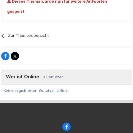
Dieses Thema wurde nun für weitere Antworten
gesperrt.
Zur Themenübersicht
Wer ist Online
0 Benutzer
Keine registrierten Benutzer online.