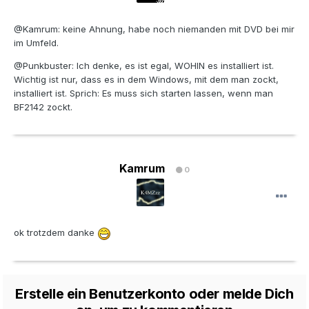
@Kamrum: keine Ahnung, habe noch niemanden mit DVD bei mir
im Umfeld.
@Punkbuster: Ich denke, es ist egal, WOHIN es installiert ist.
Wichtig ist nur, dass es in dem Windows, mit dem man zockt,
installiert ist. Sprich: Es muss sich starten lassen, wenn man
BF2142 zockt.
Kamrum
0
ok trotzdem danke
Erstelle ein Benutzerkonto oder melde Dich