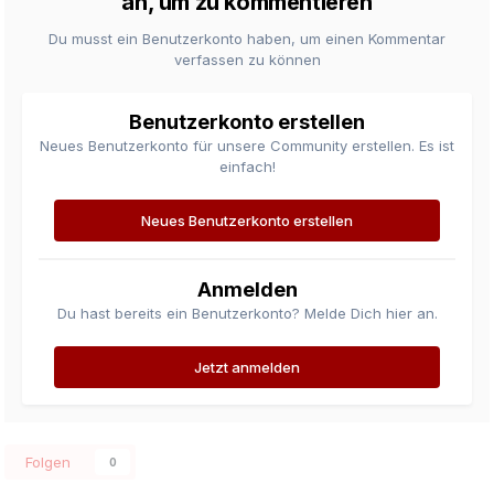
an, um zu kommentieren
Du musst ein Benutzerkonto haben, um einen Kommentar
verfassen zu können
Benutzerkonto erstellen
Neues Benutzerkonto für unsere Community erstellen. Es ist
einfach!
Neues Benutzerkonto erstellen
Anmelden
Du hast bereits ein Benutzerkonto? Melde Dich hier an.
Jetzt anmelden
Folgen
0