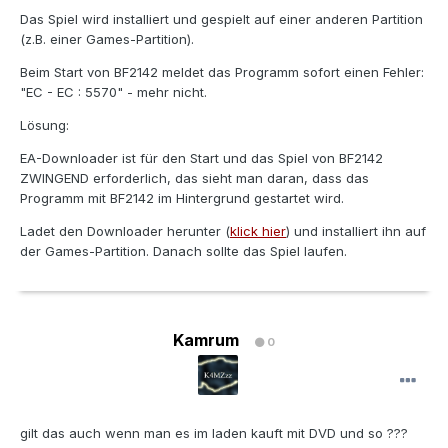
Das Spiel wird installiert und gespielt auf einer anderen Partition
(z.B. einer Games-Partition).
Beim Start von BF2142 meldet das Programm sofort einen Fehler:
"EC - EC : 5570" - mehr nicht.
Lösung:
EA-Downloader ist für den Start und das Spiel von BF2142
ZWINGEND erforderlich, das sieht man daran, dass das
Programm mit BF2142 im Hintergrund gestartet wird.
Ladet den Downloader herunter (
klick hier
) und installiert ihn auf
der Games-Partition. Danach sollte das Spiel laufen.
Kamrum
0
gilt das auch wenn man es im laden kauft mit DVD und so ???