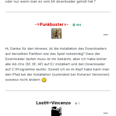
oder nur wenn man es vom EA downloader geholt hat ?
-=Punkbuster=-
166
Hi, Danke für den Hinweis. Ist die Installation des Downloaders
auf derselben Partition wie das Spiel notwendig? Dass der
Downloader laufen muss ist mir bekannt, aber ich habe bisher
alle Ad-Ons (SF, EF, AF) auf E:/ installiert und den Downloader
auf C:\Programme laufen. Soweit ich es im Kopf habe kann man
den Pfad bei der Installation (zumindest bei früheren Versionen)
sowieso nicht ändern
LostH~Vincenzo
0