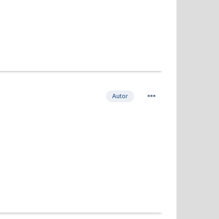
Autor