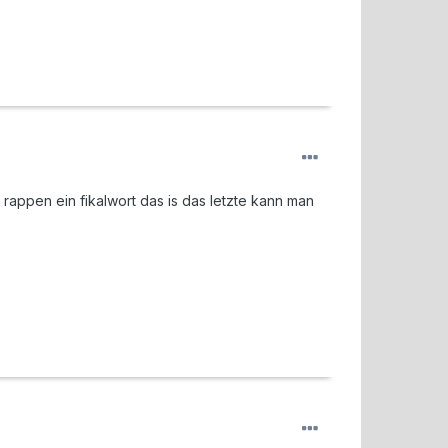
 rappen ein fikalwort das is das letzte kann man