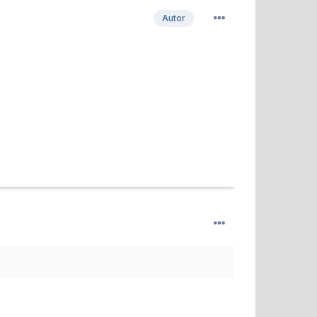
Autor