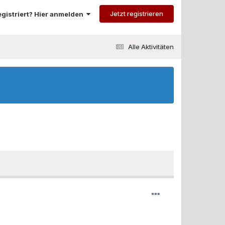
Jetzt registrieren
registriert? Hier anmelden
Alle Aktivitäten