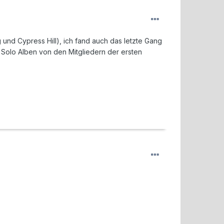
und Cypress Hill), ich fand auch das letzte Gang
 Solo Alben von den Mitgliedern der ersten