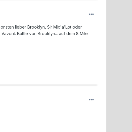
onsten lieber Brooklyn, Sir Mix'a'Lot oder
Vavorit: Battle von Brooklyn... auf dem 8 Mile