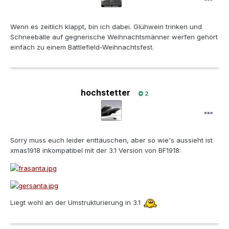
Wenn es zeitlich klappt, bin ich dabei. Glühwein trinken und
Schneebälle auf gegnerische Weihnachtsmänner werfen gehört
einfach zu einem Battlefield-Weihnachtsfest.
hochstetter
2
Sorry muss euch leider enttäuschen, aber so wie's aussieht ist
xmas1918 inkompatibel mit der 3.1 Version von BF1918:
Liegt wohl an der Umstrukturierung in 3.1