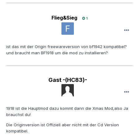
Flieg&Sieg
1
ist das mit der Origin freewareversion von bf1942 kompatibel?
und braucht man BF1918 um die mod zu installieren?
Gast -(HC83)-
1918 ist die Hauptmod dazu kommt dann die Xmas Mod,also Ja
brauchst du!
Die Originversion ist Offiziell aber nicht mit der Cd Version
kompatibel.