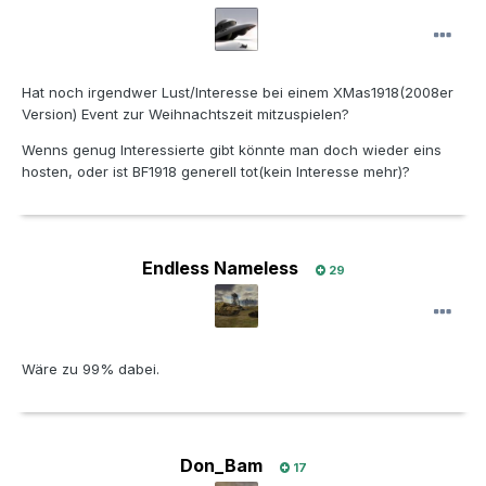
Hat noch irgendwer Lust/Interesse bei einem XMas1918(2008er
Version) Event zur Weihnachtszeit mitzuspielen?
Wenns genug Interessierte gibt könnte man doch wieder eins
hosten, oder ist BF1918 generell tot(kein Interesse mehr)?
Endless Nameless
29
Wäre zu 99% dabei.
Don_Bam
17