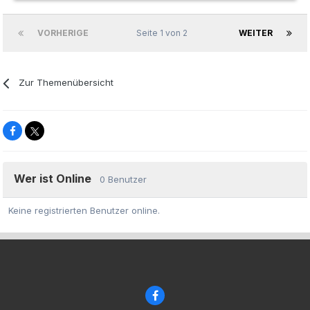
VORHERIGE
Seite 1 von 2
WEITER
Zur Themenübersicht
Wer ist Online
0 Benutzer
Keine registrierten Benutzer online.