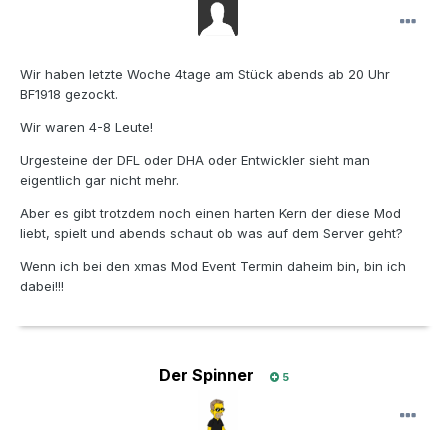
Wir haben letzte Woche 4tage am Stück abends ab 20 Uhr
BF1918 gezockt.
Wir waren 4-8 Leute!
Urgesteine der DFL oder DHA oder Entwickler sieht man
eigentlich gar nicht mehr.
Aber es gibt trotzdem noch einen harten Kern der diese Mod
liebt, spielt und abends schaut ob was auf dem Server geht?
Wenn ich bei den xmas Mod Event Termin daheim bin, bin ich
dabei!!!
Der Spinner
5