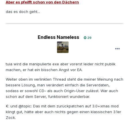
Aber es pfeifft schon von den Dächern
das es doch geht...
Endless Nameless
29
tuia wird die manipulierte exe aber vorerst leider nicht publik
machen, er hat ein bisschen Angst vor EA.
Weiter oben im verlinkten Thread steht die meiner Meinung nach
bessere Lösung, man verändert einfach die Serverdaten,
sodass er sowohl CD- als auch Origin-User zulässt. War auch
schon auf dem Server, funktioniert wunderbar.
€: und @topic: Das mit dem zurückpatchen auf 3.0+xmas mod
klingt gut, hätte aber auch nichts gegen einen klassischen 3.1er
Zock.