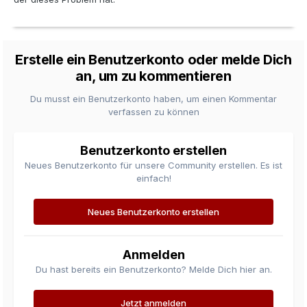
Erstelle ein Benutzerkonto oder melde Dich
an, um zu kommentieren
Du musst ein Benutzerkonto haben, um einen Kommentar
verfassen zu können
Benutzerkonto erstellen
Neues Benutzerkonto für unsere Community erstellen. Es ist
einfach!
Neues Benutzerkonto erstellen
Anmelden
Du hast bereits ein Benutzerkonto? Melde Dich hier an.
Jetzt anmelden