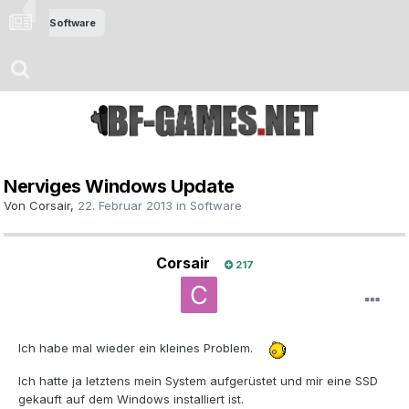
Software
Nerviges Windows Update
Von
Corsair
,
22. Februar 2013
in
Software
Corsair
217
Ich habe mal wieder ein kleines Problem.
Ich hatte ja letztens mein System aufgerüstet und mir eine SSD
gekauft auf dem Windows installiert ist.