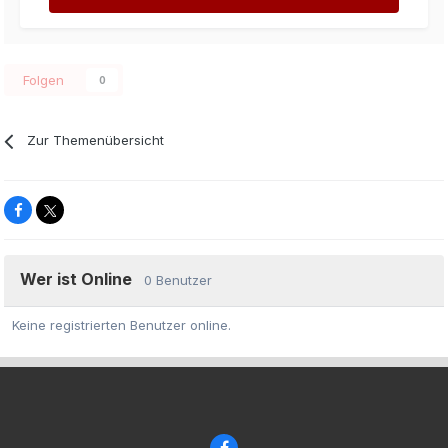
Folgen
0
Zur Themenübersicht
Wer ist Online
0 Benutzer
Keine registrierten Benutzer online.