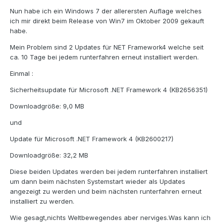
Nun habe ich ein Windows 7 der allerersten Auflage welches
ich mir direkt beim Release von Win7 im Oktober 2009 gekauft
habe.
Mein Problem sind 2 Updates für NET Framework4 welche seit
ca. 10 Tage bei jedem runterfahren erneut installiert werden.
Einmal :
Sicherheitsupdate für Microsoft .NET Framework 4 (KB2656351)
Downloadgröße: 9,0 MB
und
Update für Microsoft .NET Framework 4 (KB2600217)
Downloadgröße: 32,2 MB
Diese beiden Updates werden bei jedem runterfahren installiert
um dann beim nächsten Systemstart wieder als Updates
angezeigt zu werden und beim nächsten runterfahren erneut
installiert zu werden.
Wie gesagt,nichts Weltbewegendes aber nerviges.Was kann ich