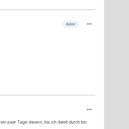
Autor
in paar Tage dauern, bis ich damit durch bin.