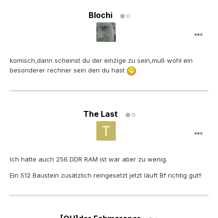
Blochi
0
komisch,dann scheinst du der einzige zu sein,muß wohl ein
besonderer rechner sein den du hast
The Last
0
Ich hatte auch 256 DDR RAM ist war aber zu wenig.
Ein 512 Baustein zusätzlich reingesetzt jetzt läuft Bf richtig gut!!