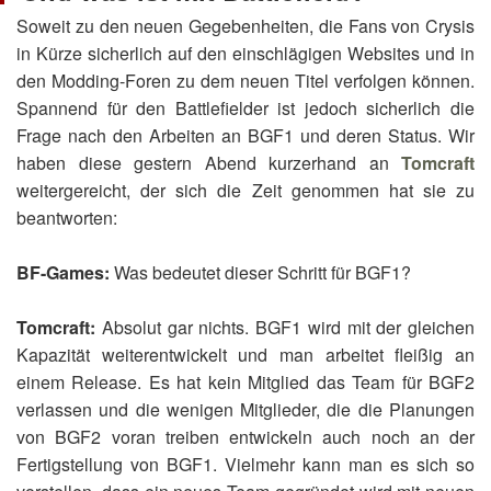
Soweit zu den neuen Gegebenheiten, die Fans von Crysis
in Kürze sicherlich auf den einschlägigen Websites und in
den Modding-Foren zu dem neuen Titel verfolgen können.
Spannend für den Battlefielder ist jedoch sicherlich die
Frage nach den Arbeiten an BGF1 und deren Status. Wir
haben diese gestern Abend kurzerhand an
Tomcraft
weitergereicht, der sich die Zeit genommen hat sie zu
beantworten:
BF-Games:
Was bedeutet dieser Schritt für BGF1?
Tomcraft:
Absolut gar nichts. BGF1 wird mit der gleichen
Kapazität weiterentwickelt und man arbeitet fleißig an
einem Release. Es hat kein Mitglied das Team für BGF2
verlassen und die wenigen Mitglieder, die die Planungen
von BGF2 voran treiben entwickeln auch noch an der
Fertigstellung von BGF1. Vielmehr kann man es sich so