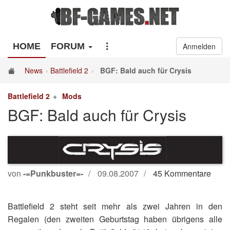
HOME
FORUM
Anmelden
News
Battlefield 2
BGF: Bald auch für Crysis
Battlefield 2
Mods
BGF: Bald auch für Crysis
von
-=Punkbuster=-
09.08.2007
45 Kommentare
Battlefield 2 steht seit mehr als zwei Jahren in den
Regalen (den zweiten Geburtstag haben übrigens alle