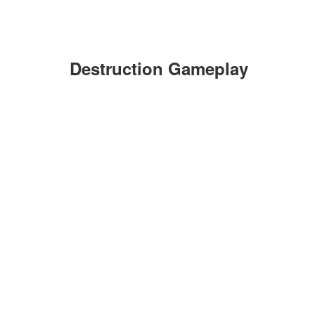
Destruction Gameplay