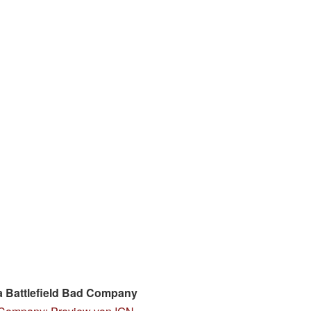
 Battlefield Bad Company