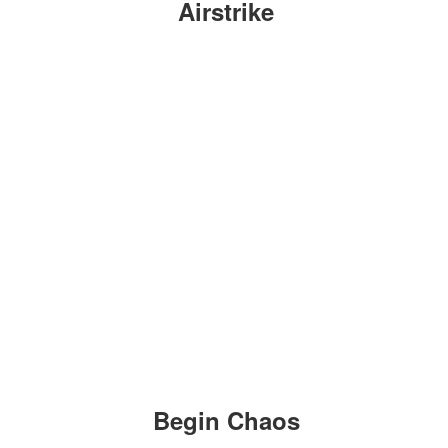
Airstrike
Begin Chaos