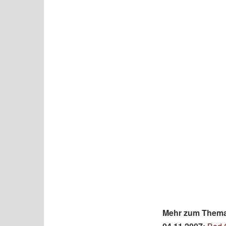
Mehr zum Thema