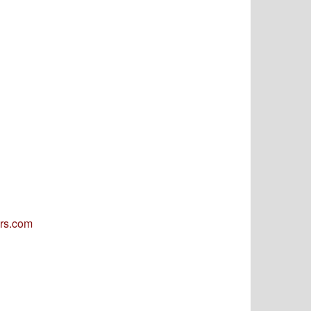
ers.com