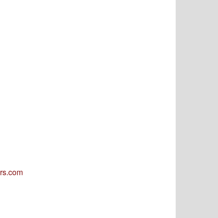
ers.com