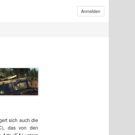
Anmelden
gert sich auch die
), das von den