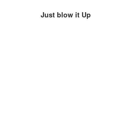
Just blow it Up