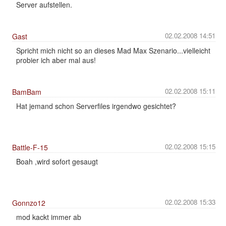
Server aufstellen.
02.02.2008 14:51
Gast
Spricht mich nicht so an dieses Mad Max Szenario...vielleicht
probier ich aber mal aus!
02.02.2008 15:11
BamBam
Hat jemand schon Serverfiles irgendwo gesichtet?
02.02.2008 15:15
Battle-F-15
Boah ,wird sofort gesaugt
02.02.2008 15:33
Gonnzo12
mod kackt immer ab