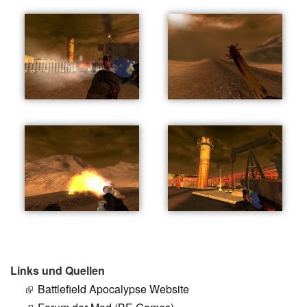
Links und Quellen
Battlefield Apocalypse Website