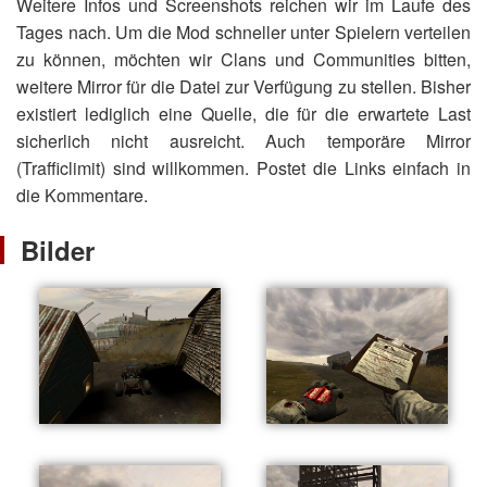
Weitere Infos und Screenshots reichen wir im Laufe des
Tages nach. Um die Mod schneller unter Spielern verteilen
zu können, möchten wir Clans und Communities bitten,
weitere Mirror für die Datei zur Verfügung zu stellen. Bisher
existiert lediglich eine Quelle, die für die erwartete Last
sicherlich nicht ausreicht. Auch temporäre Mirror
(Trafficlimit) sind willkommen. Postet die Links einfach in
die Kommentare.
Bilder