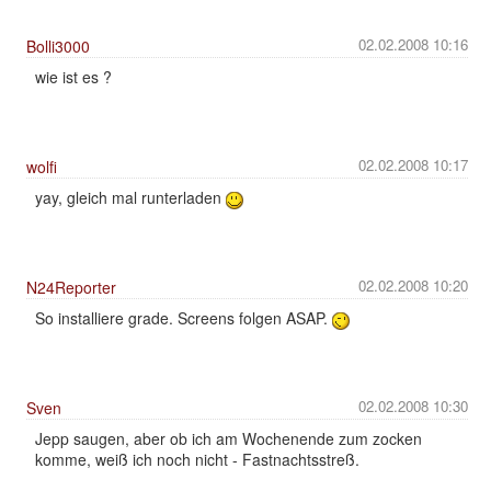
02.02.2008 10:16
Bolli3000
wie ist es ?
02.02.2008 10:17
wolfi
yay, gleich mal runterladen
02.02.2008 10:20
N24Reporter
So installiere grade. Screens folgen ASAP.
02.02.2008 10:30
Sven
Jepp saugen, aber ob ich am Wochenende zum zocken
komme, weiß ich noch nicht - Fastnachtsstreß.