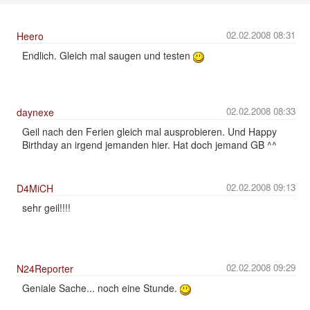
02.02.2008 08:31
Heero
Endlich. Gleich mal saugen und testen
02.02.2008 08:33
daynexe
Geil nach den Ferien gleich mal ausprobieren. Und Happy
Birthday an irgend jemanden hier. Hat doch jemand GB ^^
02.02.2008 09:13
D4MiCH
sehr geil!!!!
02.02.2008 09:29
N24Reporter
Geniale Sache... noch eine Stunde.