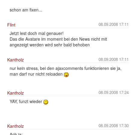
schon am fixen...
08.09.2008 17:11
Flint
Jetzt lest doch mal genauer!
Das die Avatare im moment bei den News nicht mit
angezeigt werden wird sehr bald behoben
08.09.2008 17:11
Kantholz
nur kein stress, bei den ajaxcomments funktionieren sie ja,
man darf nur nicht reloaden
08.09.2008 17:24
Kantholz
YAY, funzt wieder
08.09.2008 17:30
Kantholz
Ach ja: