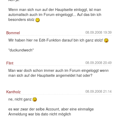
Wenn man sich nun auf der Hauptseite einloggt, ist man
automatisch auch im Forum eingeloggt... Auf das bin ich
besonders stolz
08.09.2008 19:39
Bommel
Wir haben hier ne Edit-Funktion darauf bin ich ganz stolz!
*duckundwech*
08.09.2008 20:49
Flint
Man war doch schon immer auch im Forum eingeloggt wenn
man sich auf der Hauptseite angemeldet hat oder?
08.09.2008 21:14
Kantholz
ne, nicht ganz
es war zwar der selbe Account, aber eine einmalige
Anmeldung war bis dato nicht möglich