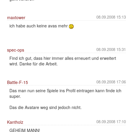
08.09.2008 15:13
maxtower
ich habe auch keine avas mehr
08.09.2008 15:31
spec-ops
Find ich gut, dass hier immer alles erneuert und erweitert
wird. Danke für die Arbeit.
08.09.2008 17:06
Battle-F-15
Das man nun seine Spiele ins Profil eintragen kann finde ich
super.
Das die Avatare weg sind jedoch nicht.
08.09.2008 17:10
Kantholz
GEHEIM MANN!