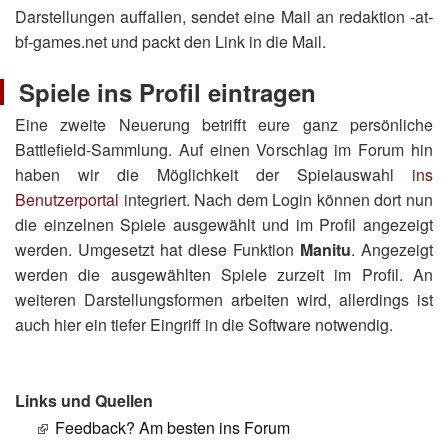
Darstellungen auffallen, sendet eine Mail an redaktion -at-
bf-games.net und packt den Link in die Mail.
Spiele ins Profil eintragen
Eine zweite Neuerung betrifft eure ganz persönliche
Battlefield-Sammlung. Auf einen Vorschlag im Forum hin
haben wir die Möglichkeit der Spielauswahl
ins
Benutzerportal
integriert. Nach dem Login können dort nun
die einzelnen Spiele ausgewählt und im Profil angezeigt
werden. Umgesetzt hat diese Funktion
Manitu
. Angezeigt
werden die ausgewählten Spiele zurzeit im Profil. An
weiteren Darstellungsformen arbeiten wird, allerdings ist
auch hier ein tiefer Eingriff in die Software notwendig.
Links und Quellen
Feedback? Am besten ins Forum