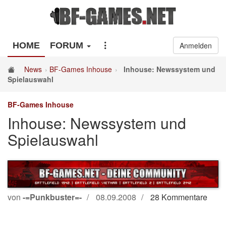
HOME
FORUM
Anmelden
News
BF-Games Inhouse
Inhouse: Newssystem und
Spielauswahl
BF-Games Inhouse
Inhouse: Newssystem und
Spielauswahl
von
-=Punkbuster=-
08.09.2008
28 Kommentare