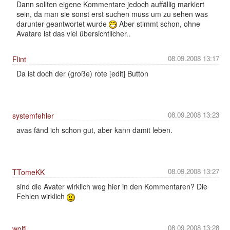
Dann sollten eigene Kommentare jedoch auffällig markiert
sein, da man sie sonst erst suchen muss um zu sehen was
darunter geantwortet wurde
Aber stimmt schon, ohne
Avatare ist das viel übersichtlicher..
08.09.2008 13:17
Flint
Da ist doch der (große) rote [edit] Button
08.09.2008 13:23
systemfehler
avas fänd ich schon gut, aber kann damit leben.
08.09.2008 13:27
TTomeKK
sind die Avater wirklich weg hier in den Kommentaren? Die
Fehlen wirklich
08.09.2008 13:28
wolfi