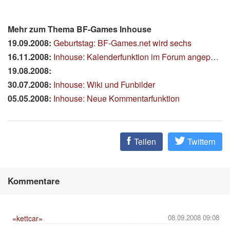
Mehr zum Thema BF-Games Inhouse
19.09.2008:
Geburtstag: BF-Games.net wird sechs
16.11.2008:
Inhouse: Kalenderfunktion im Forum angepasst
19.08.2008:
30.07.2008:
Inhouse: Wiki und Funbilder
05.05.2008:
Inhouse: Neue Kommentarfunktion
Teilen
Twittern
Kommentare
08.09.2008 09:08
=kettcar=