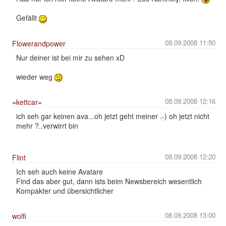
Gefällt
08.09.2008 11:50
Flowerandpower
Nur deiner ist bei mir zu sehen xD
wieder weg
08.09.2008 12:16
=kettcar=
ich seh gar keinen ava...oh jetzt geht meiner .-) oh jetzt nicht
mehr ?..verwirrt bin
08.09.2008 12:20
Flint
Ich seh auch keine Avatare
Find das aber gut, dann ists beim Newsbereich wesentlich
Kompakter und übersichtlicher
08.09.2008 13:00
wolfi