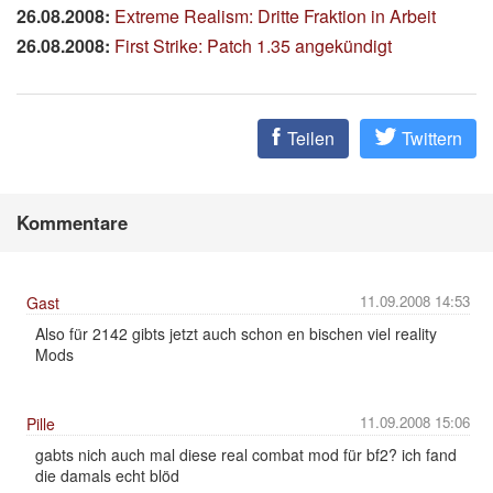
26.08.2008:
Extreme Realism: Dritte Fraktion in Arbeit
26.08.2008:
First Strike: Patch 1.35 angekündigt
Teilen
Twittern
Kommentare
11.09.2008 14:53
Gast
Also für 2142 gibts jetzt auch schon en bischen viel reality
Mods
11.09.2008 15:06
Pille
gabts nich auch mal diese real combat mod für bf2? ich fand
die damals echt blöd