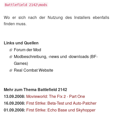
Battlefield 2142\mods
Wo er sich nach der Nutzung des Installers ebenfalls
finden muss.
Links und Quellen
Forum der Mod
Modbeschreibung, -news und -downloads (BF-
Games)
Real Combat Website
Mehr zum Thema Battlefield 2142
13.09.2008:
Movieworld: The Fix 2 - Part One
16.09.2008:
First Strike: Beta-Test und Auto-Patcher
01.09.2008:
First Strike: Echo Base und Skyhopper