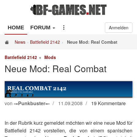
HOME
FORUM
Anmelden
News
Battlefield 2142
Neue Mod: Real Combat
Battlefield 2142
Mods
Neue Mod: Real Combat
von
-=Punkbuster=-
11.09.2008
19 Kommentare
In der Rubrik kurz gemeldet möchten wir eine neue Mod für
Battlefield 2142 vorstellen, die von einem spanischen