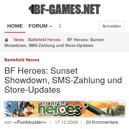
HOME
FORUM
Anmelden
News
Battlefield Heroes
BF Heroes: Sunset
Showdown, SMS-Zahlung und Store-Updates
Battlefield Heroes
BF Heroes: Sunset
Showdown, SMS-Zahlung und
Store-Updates
von
-=Punkbuster=-
17.12.2009
20 Kommentare