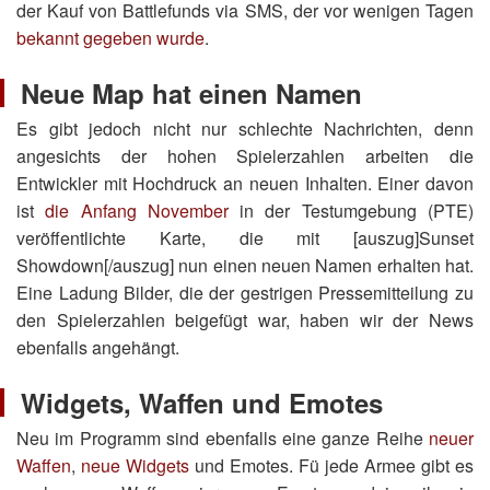
der Kauf von Battlefunds via SMS, der vor wenigen Tagen
bekannt gegeben wurde
.
Neue Map hat einen Namen
Es gibt jedoch nicht nur schlechte Nachrichten, denn
angesichts der hohen Spielerzahlen arbeiten die
Entwickler mit Hochdruck an neuen Inhalten. Einer davon
ist
die Anfang November
in der Testumgebung (PTE)
veröffentlichte Karte, die mit [auszug]Sunset
Showdown[/auszug] nun einen neuen Namen erhalten hat.
Eine Ladung Bilder, die der gestrigen Pressemitteilung zu
den Spielerzahlen beigefügt war, haben wir der News
ebenfalls angehängt.
Widgets, Waffen und Emotes
Neu im Programm sind ebenfalls eine ganze Reihe
neuer
Waffen
,
neue Widgets
und Emotes. Fü jede Armee gibt es