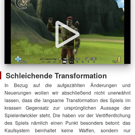
Schleichende Transformation
In Bezug auf die aufgezählten Änderungen und
Neuerungen wollen wir abschließend nicht unerwähnt
lassen, dass die langsame Transformation des Spiels im
krassen Gegensatz zur ursprünglichen Aussage der
Spielentwickler steht. Die haben vor der Veröffentlichung
des Spiels nämlich einen Punkt besonders betont: das
Kaufsystem beinhaltet keine Waffen, sondern nur