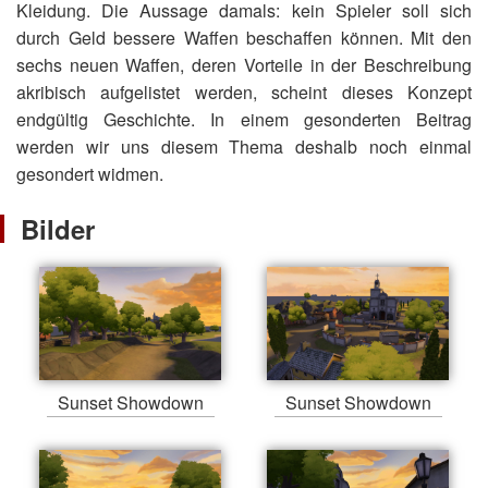
Kleidung. Die Aussage damals: kein Spieler soll sich
durch Geld bessere Waffen beschaffen können. Mit den
sechs neuen Waffen, deren Vorteile in der Beschreibung
akribisch aufgelistet werden, scheint dieses Konzept
endgültig Geschichte. In einem gesonderten Beitrag
werden wir uns diesem Thema deshalb noch einmal
gesondert widmen.
Bilder
Sunset Showdown
Sunset Showdown