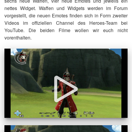
sechs neue Waffen, vier neue Emotes und jeweils ein
nettes Widget. Waffen und Widgets werden im Forum
vorgestellt, die neuen Emotes finden sich in Form zweiter
Videos im offiziellen Channel des Heroes-Team bei
YouTube. Die beiden Filme wollen wir euch nicht
vorenthalten.