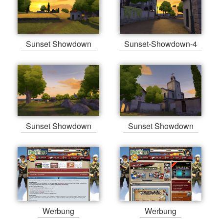
Sunset Showdown
Sunset-Showdown-4
Sunset Showdown
Sunset Showdown
Werbung
Werbung