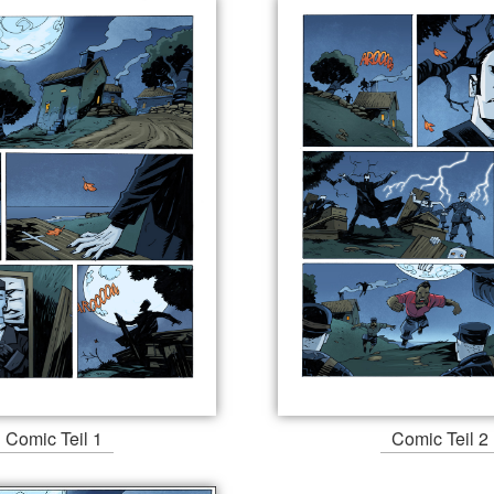
Comic Teil 1
Comic Teil 2