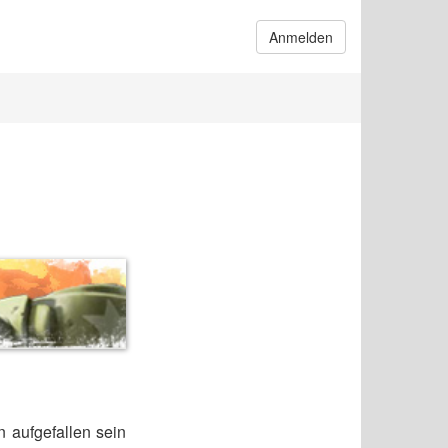
Anmelden
n aufgefallen sein