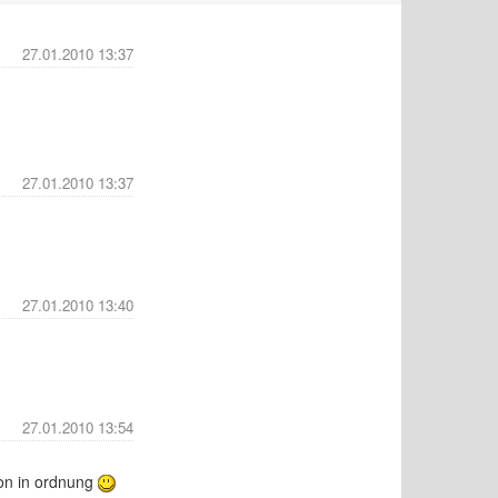
27.01.2010 13:37
27.01.2010 13:37
27.01.2010 13:40
27.01.2010 13:54
hon in ordnung