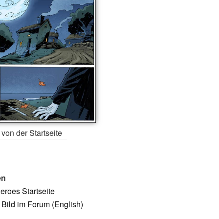
 von der Startseite
en
Heroes Startseite
Bild im Forum (English)