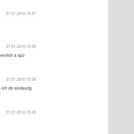
27.01.2010 15:27
27.01.2010 15:35
nemlich a spü
27.01.2010 15:39
ich dir eindeutig
27.01.2010 15:43