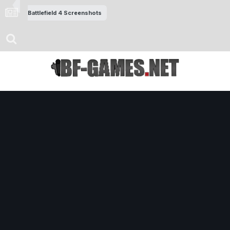
Battlefield 4 Screenshots