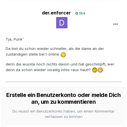
der.enforcer
354
Tja, Punk'
Da bist du schon wieder schneller, als die dame an der
zuständigen stelle bei t-online
denn die wusste noch nichts davon und hat geschimpft, wer
denn da schon wieder voreilig infos raus haut!?
Erstelle ein Benutzerkonto oder melde Dich
an, um zu kommentieren
Du musst ein Benutzerkonto haben, um einen Kommentar
verfassen zu können