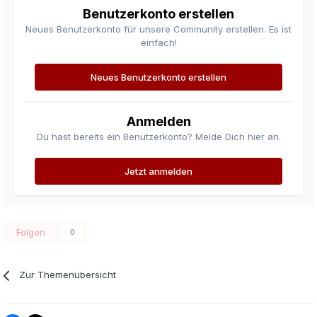
Benutzerkonto erstellen
Neues Benutzerkonto für unsere Community erstellen. Es ist
einfach!
Neues Benutzerkonto erstellen
Anmelden
Du hast bereits ein Benutzerkonto? Melde Dich hier an.
Jetzt anmelden
Folgen
0
Zur Themenübersicht