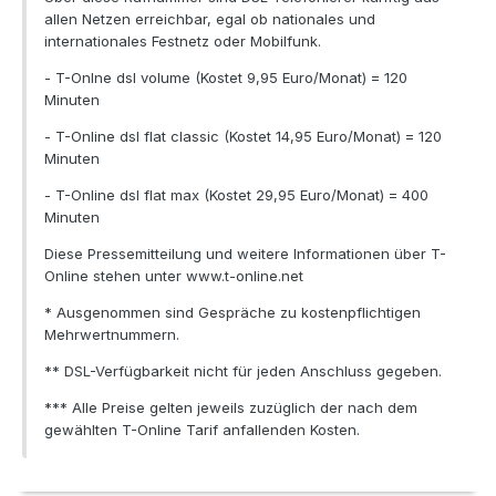
allen Netzen erreichbar, egal ob nationales und
internationales Festnetz oder Mobilfunk.
- T-Onlne dsl volume (Kostet 9,95 Euro/Monat) = 120
Minuten
- T-Online dsl flat classic (Kostet 14,95 Euro/Monat) = 120
Minuten
- T-Online dsl flat max (Kostet 29,95 Euro/Monat) = 400
Minuten
Diese Pressemitteilung und weitere Informationen über T-
Online stehen unter www.t-online.net
* Ausgenommen sind Gespräche zu kostenpflichtigen
Mehrwertnummern.
** DSL-Verfügbarkeit nicht für jeden Anschluss gegeben.
*** Alle Preise gelten jeweils zuzüglich der nach dem
gewählten T-Online Tarif anfallenden Kosten.