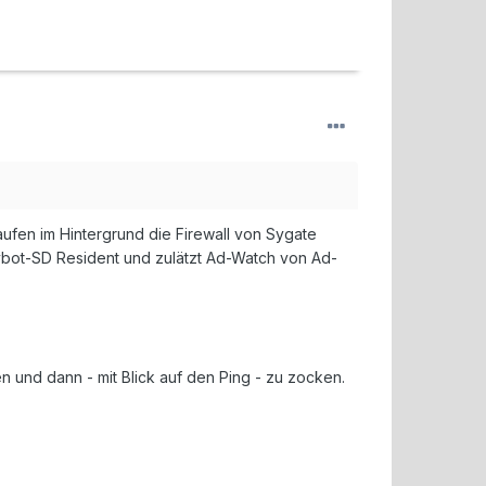
en im Hintergrund die Firewall von Sygate
ybot-SD Resident und zulätzt Ad-Watch von Ad-
n und dann - mit Blick auf den Ping - zu zocken.