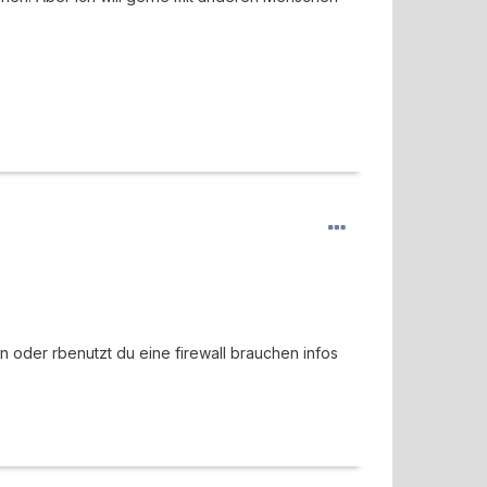
n oder rbenutzt du eine firewall brauchen infos