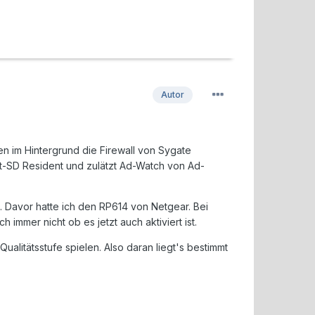
Autor
 im Hintergrund die Firewall von Sygate
t-SD Resident und zulätzt Ad-Watch von Ad-
. Davor hatte ich den RP614 von Netgear. Bei
 immer nicht ob es jetzt auch aktiviert ist.
litätsstufe spielen. Also daran liegt's bestimmt