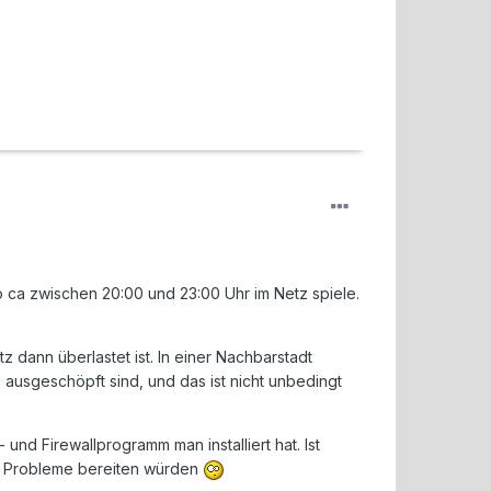
o ca zwischen 20:00 und 23:00 Uhr im Netz spiele.
z dann überlastet ist. In einer Nachbarstadt
ausgeschöpft sind, und das ist nicht unbedingt
 und Firewallprogramm man installiert hat. Ist
s Probleme bereiten würden