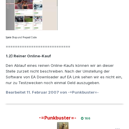
Spiele Shop und Prepaid Code
============================
1.2) Reiner Online-Kauf
Den Ablauf eines reinen Online-Kaufs können wir an dieser
Stelle zurzeit nicht beschreiben. Nach der Umstellung der
Software von EA Downloader auf EA Link sehen wir es nicht ein,
nur zu Testzwecken noch einmal Geld auszugeben.
Bearbeitet
11. Februar 2007
von -=Punkbuster=-
-=Punkbuster=-
166