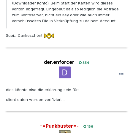
(Downloader Konto). Beim Start der Karten wird dieses
Konton abgefragt. Eingebaut ist also lediglich die Abfrage
zum Kontoserver, nicht ein Key oder wie auch immer
verschlüsseltes File in Verknüpfung zu deinem Account.
Supi... Dankeschön!
der.enforcer
354
dies könnte also die erklärung sein für:
client daten werden verifiziert....
-=Punkbuster=-
166