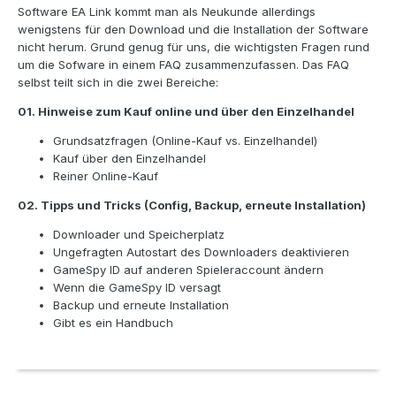
Software EA Link kommt man als Neukunde allerdings
wenigstens für den Download und die Installation der Software
nicht herum. Grund genug für uns, die wichtigsten Fragen rund
um die Sofware in einem FAQ zusammenzufassen. Das FAQ
selbst teilt sich in die zwei Bereiche:
01. Hinweise zum Kauf online und über den Einzelhandel
Grundsatzfragen (Online-Kauf vs. Einzelhandel)
Kauf über den Einzelhandel
Reiner Online-Kauf
02. Tipps und Tricks (Config, Backup, erneute Installation)
Downloader und Speicherplatz
Ungefragten Autostart des Downloaders deaktivieren
GameSpy ID auf anderen Spieleraccount ändern
Wenn die GameSpy ID versagt
Backup und erneute Installation
Gibt es ein Handbuch