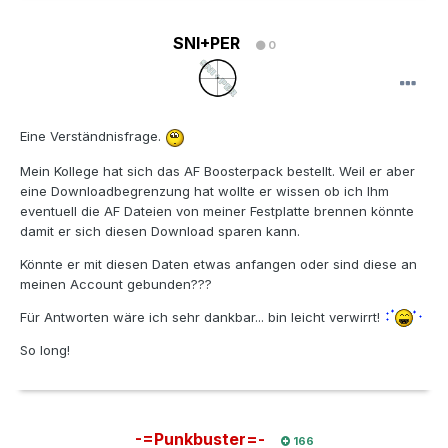
SNI+PER
0
Eine Verständnisfrage.
Mein Kollege hat sich das AF Boosterpack bestellt. Weil er aber
eine Downloadbegrenzung hat wollte er wissen ob ich Ihm
eventuell die AF Dateien von meiner Festplatte brennen könnte
damit er sich diesen Download sparen kann.
Könnte er mit diesen Daten etwas anfangen oder sind diese an
meinen Account gebunden???
Für Antworten wäre ich sehr dankbar... bin leicht verwirrt!
So long!
-=Punkbuster=-
166