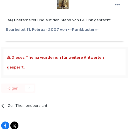
FAQ überarbeitet und auf den Stand von EA Link gebracht
Bearbeitet
11. Februar 2007
von -=Punkbuster=-
Dieses Thema wurde nun für weitere Antworten
gesperrt.
Folgen
0
Zur Themenübersicht