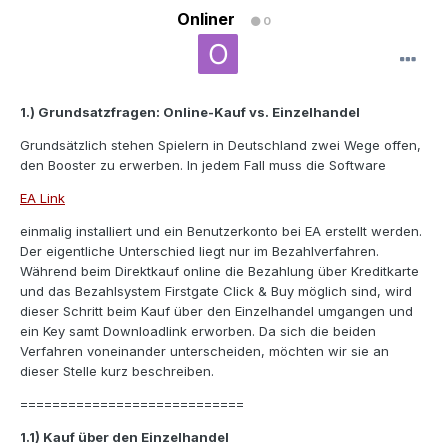
Onliner
0
1.) Grundsatzfragen: Online-Kauf vs. Einzelhandel
Grundsätzlich stehen Spielern in Deutschland zwei Wege offen,
den Booster zu erwerben. In jedem Fall muss die Software
EA Link
einmalig installiert und ein Benutzerkonto bei EA erstellt werden.
Der eigentliche Unterschied liegt nur im Bezahlverfahren.
Während beim Direktkauf online die Bezahlung über Kreditkarte
und das Bezahlsystem Firstgate Click & Buy möglich sind, wird
dieser Schritt beim Kauf über den Einzelhandel umgangen und
ein Key samt Downloadlink erworben. Da sich die beiden
Verfahren voneinander unterscheiden, möchten wir sie an
dieser Stelle kurz beschreiben.
============================
1.1) Kauf über den Einzelhandel