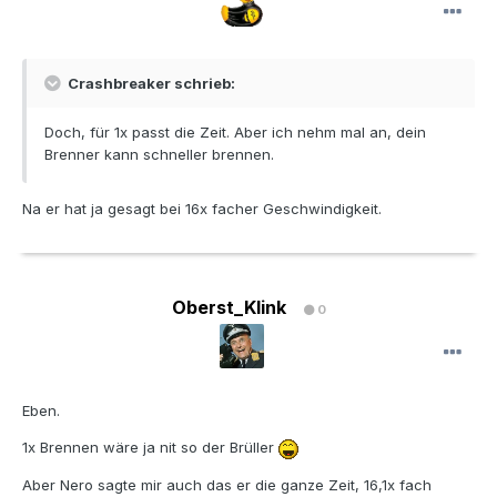
Crashbreaker schrieb:
Doch, für 1x passt die Zeit. Aber ich nehm mal an, dein
Brenner kann schneller brennen.
Na er hat ja gesagt bei 16x facher Geschwindigkeit.
Oberst_Klink
0
Eben.
1x Brennen wäre ja nit so der Brüller
Aber Nero sagte mir auch das er die ganze Zeit, 16,1x fach