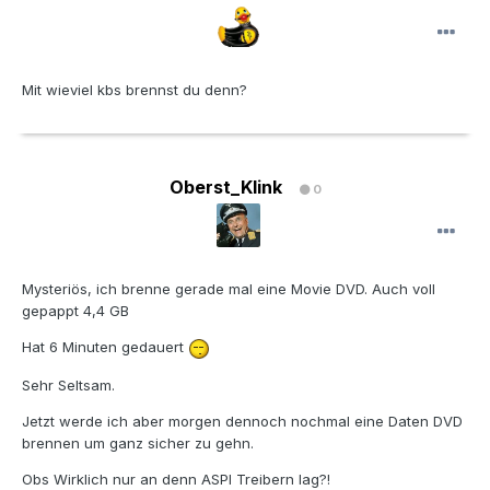
Mit wieviel kbs brennst du denn?
Oberst_Klink
0
Mysteriös, ich brenne gerade mal eine Movie DVD. Auch voll
gepappt 4,4 GB
Hat 6 Minuten gedauert
Sehr Seltsam.
Jetzt werde ich aber morgen dennoch nochmal eine Daten DVD
brennen um ganz sicher zu gehn.
Obs Wirklich nur an denn ASPI Treibern lag?!