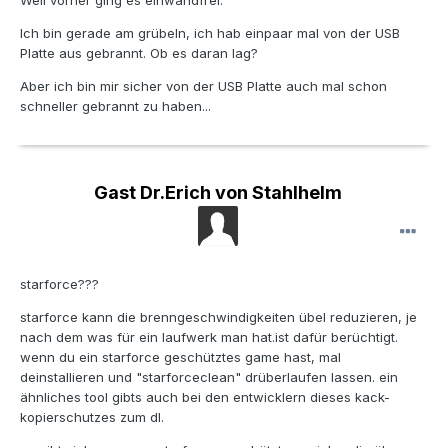
Ich bin gerade am grübeln, ich hab einpaar mal von der USB
Platte aus gebrannt. Ob es daran lag?
Aber ich bin mir sicher von der USB Platte auch mal schon
schneller gebrannt zu haben...
Gast Dr.Erich von Stahlhelm
starforce???
starforce kann die brenngeschwindigkeiten übel reduzieren, je
nach dem was für ein laufwerk man hat.ist dafür berüchtigt.
wenn du ein starforce geschütztes game hast, mal
deinstallieren und "starforceclean" drüberlaufen lassen. ein
ähnliches tool gibts auch bei den entwicklern dieses kack-
kopierschutzes zum dl.