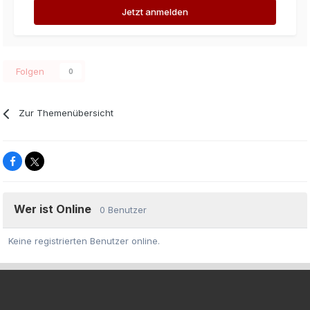
Jetzt anmelden
Folgen
0
Zur Themenübersicht
Wer ist Online
0 Benutzer
Keine registrierten Benutzer online.