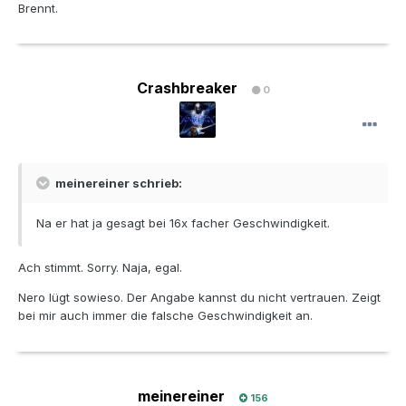
Brennt.
Crashbreaker
0
meinereiner schrieb:
Na er hat ja gesagt bei 16x facher Geschwindigkeit.
Ach stimmt. Sorry. Naja, egal.
Nero lügt sowieso. Der Angabe kannst du nicht vertrauen. Zeigt
bei mir auch immer die falsche Geschwindigkeit an.
meinereiner
156