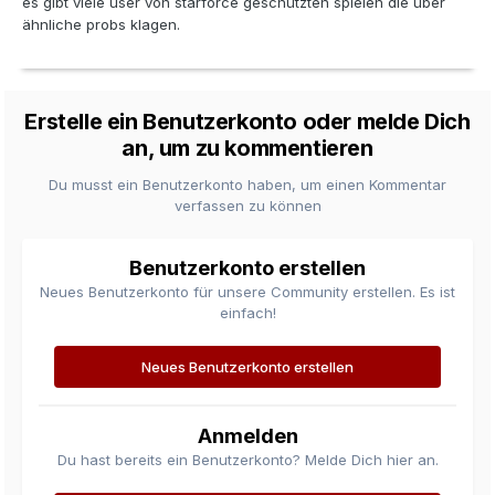
es gibt viele user von starforce geschützten spielen die über
ähnliche probs klagen.
Erstelle ein Benutzerkonto oder melde Dich
an, um zu kommentieren
Du musst ein Benutzerkonto haben, um einen Kommentar
verfassen zu können
Benutzerkonto erstellen
Neues Benutzerkonto für unsere Community erstellen. Es ist
einfach!
Neues Benutzerkonto erstellen
Anmelden
Du hast bereits ein Benutzerkonto? Melde Dich hier an.