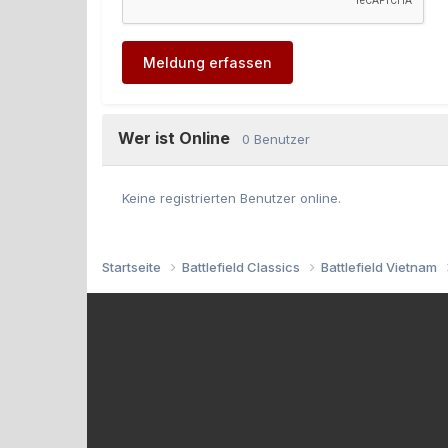
Meldung erfassen
Wer ist Online
0 Benutzer
Keine registrierten Benutzer online.
Startseite
Battlefield Classics
Battlefield Vietnam