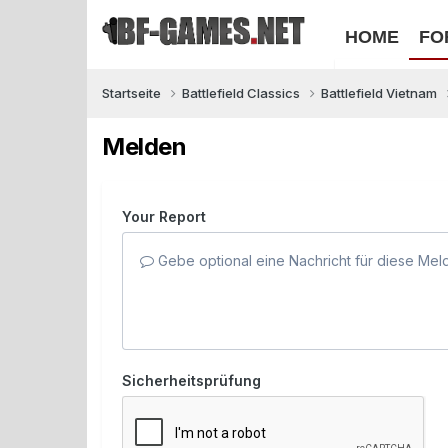
HOME
FO
Startseite
Battlefield Classics
Battlefield Vietnam
Melden
Your Report
Gebe optional eine Nachricht für diese Mel
Sicherheitsprüfung