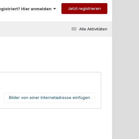
Jetzt registrieren
registriert? Hier anmelden
Alle Aktivitäten
Bilder von einer Internetadresse einfügen