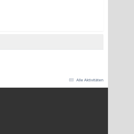
Alle Aktivitäten