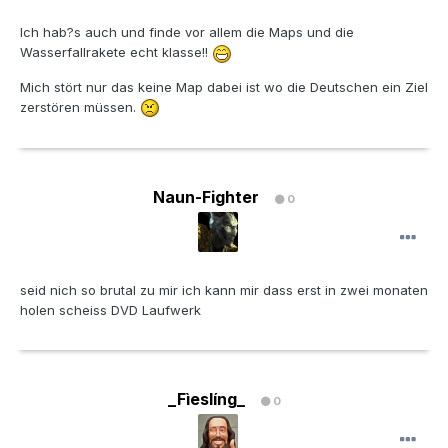
Ich hab?s auch und finde vor allem die Maps und die
Wasserfallrakete echt klasse!!
Mich stört nur das keine Map dabei ist wo die Deutschen ein Ziel
zerstören müssen.
Naun-Fighter
0
seid nich so brutal zu mir ich kann mir dass erst in zwei monaten
holen scheiss DVD Laufwerk
_Fìeslíng_
0