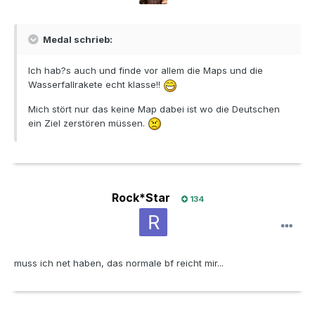
Medal schrieb:
Ich hab?s auch und finde vor allem die Maps und die
Wasserfallrakete echt klasse!!
Mich stört nur das keine Map dabei ist wo die Deutschen
ein Ziel zerstören müssen.
Rock*Star
134
muss ich net haben, das normale bf reicht mir...