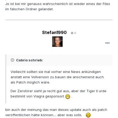
Jo ist bei mir genauso wahrscheinlich ist wieder eines der Files
im falschen Ordner gelandet.
Stefan1990
0
Cabrio schrieb:
Vielleicht sollten sie mal vorher eine News ankündigen
anstatt eine Vollversion zu bauen die anscheinend auch
als Patch möglich wäre.
Der Zerstörer sieht ja recht gut aus, aber der Tiger II urde
bestimmt von Viagra gesponsort
.
bin auch der meinung das man dieses update auch als patch
veröffentlichen hätte können.... aber was solls.