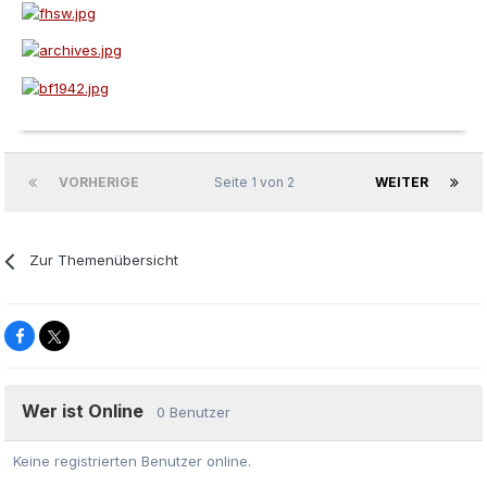
VORHERIGE
Seite 1 von 2
WEITER
Zur Themenübersicht
Wer ist Online
0 Benutzer
Keine registrierten Benutzer online.