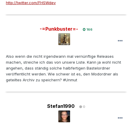
http://twitter.com/FHSWdev
-=Punkbuster=-
166
Also wenn die nicht irgendwann mal vernünftige Releases
machen, streiche ich das von unsere Liste. Kann ja wohl nicht
angehen, dass ständig solche halbfertigen Bastelordner
veröffentlicht werden. Wie schwer ist es, den Modordner als
geteiltes Archiv zu speichern? #Unmut
Stefan1990
0