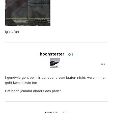
lg stefan
hochstetter
2
Irgendwie geht bei mir der sound vom laufen nicht: ->wenn man
geht kommt kein ton
Hat noch jemand anders das prob?