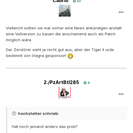
Cabrio
22
Vielleicht sollten sie mal vorher eine News ankündigen anstatt
eine Vollversion zu bauen die anscheinend auch als Patch
möglich wäre.
Der Zerstörer sieht ja recht gut aus, aber der Tiger II urde
bestimmt von Viagra gesponsort
.
2./PzArtBtl285
4
hochstetter schrieb:
Hat noch jemand anders das prob?