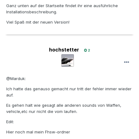
Ganz unten auf der Startseite findet ihr eine ausführliche
Installationsbeschreibung.
Viel Spaß mit der neuen Version!
hochstetter
2
@Marduk:
Ich hatte das genauso gemacht nur tritt der fehler immer wieder
auf.
Es gehen halt wie gesagt alle anderen sounds von Waffen,
vehicle,etc nur nicht die vom laufen.
Edit:
Hier noch mal mein Fhsw-ordner