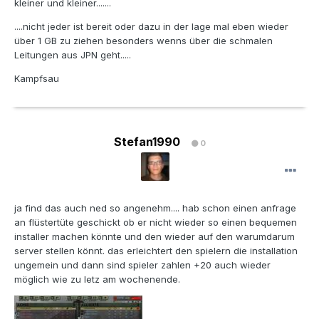
kleiner und kleiner.......
....nicht jeder ist bereit oder dazu in der lage mal eben wieder
über 1 GB zu ziehen besonders wenns über die schmalen
Leitungen aus JPN geht.....
Kampfsau
Stefan1990
0
ja find das auch ned so angenehm.... hab schon einen anfrage
an flüstertüte geschickt ob er nicht wieder so einen bequemen
installer machen könnte und den wieder auf den warumdarum
server stellen könnt. das erleichtert den spielern die installation
ungemein und dann sind spieler zahlen +20 auch wieder
möglich wie zu letz am wochenende.