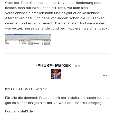
Oder der Total-Commander, der ist von der Bedienung noch
besser, man hat zwei Seiten mit Tabs, wo man sich
Verzeichnisse einstellen kann und es gibt auch kostenlose
Alternativen dazu (Ich habe vor Jahren schon die 30 Franken
investiert und es nicht bereut). Die gepackten Archive werden
wie Verzeichnisse behandelt und beim Kopieren gleich entpackt.
-=HGR=- Marduk
0
INSTALLATION FHSW 0.42
Für alle die dennoch Probleme mit der Installation haben (und da
gibt es sicher einige) hier der Verweis auf unsere Homepage:
hgrclan.oyla13.de