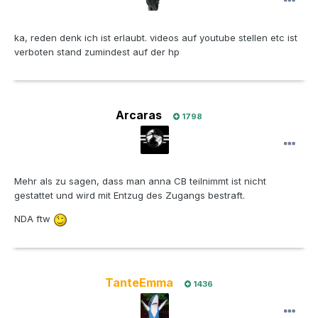
ka, reden denk ich ist erlaubt. videos auf youtube stellen etc ist
verboten stand zumindest auf der hp
Arcaras
1798
Mehr als zu sagen, dass man anna CB teilnimmt ist nicht
gestattet und wird mit Entzug des Zugangs bestraft.
NDA ftw
TanteEmma
1436