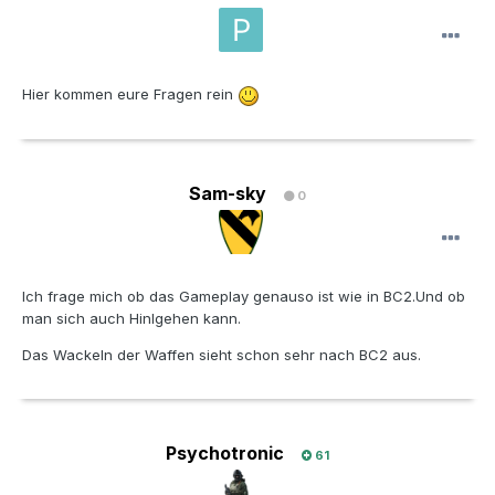
Hier kommen eure Fragen rein
Sam-sky
0
Ich frage mich ob das Gameplay genauso ist wie in BC2.Und ob
man sich auch Hinlgehen kann.
Das Wackeln der Waffen sieht schon sehr nach BC2 aus.
Psychotronic
61