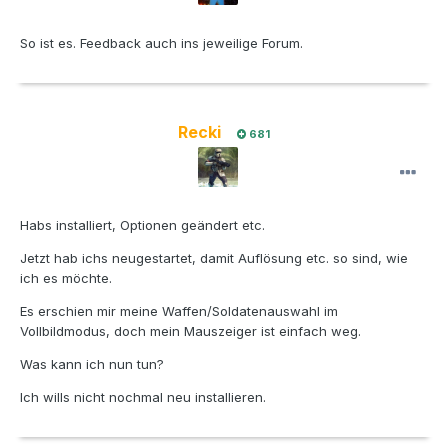
So ist es. Feedback auch ins jeweilige Forum.
Recki
681
Habs installiert, Optionen geändert etc.
Jetzt hab ichs neugestartet, damit Auflösung etc. so sind, wie
ich es möchte.
Es erschien mir meine Waffen/Soldatenauswahl im
Vollbildmodus, doch mein Mauszeiger ist einfach weg.
Was kann ich nun tun?
Ich wills nicht nochmal neu installieren.