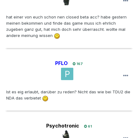
hat einer von euch schon nen closed beta acc? habe gestern
meinen bekommen und finde das game muss ich ehrlich
zugeben ganz gut, hat mich doch sehr überrascht. wollte mal
andere meinung wissen
PFLO
167
Ist es eig erlaubt, darüber zu reden? Nicht das wie bei TDU2 die
NDA das verbietet
Psychotronic
61