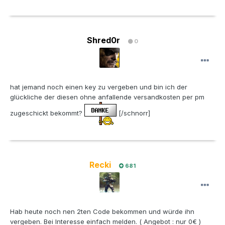
Shred0r
0
hat jemand noch einen key zu vergeben und bin ich der
glückliche der diesen ohne anfallende versandkosten per pm
zugeschickt bekommt?
[/schnorr]
Recki
681
Hab heute noch nen 2ten Code bekommen und würde ihn
vergeben. Bei Interesse einfach melden. ( Angebot : nur 0€ )