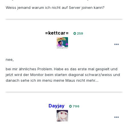
Weiss jemand warum ich nicht auf Server joinen kann?
=kettcar=
259
nee,
bei mir ähnliches Problem. Habe es das erste mal gespielt und
jetzt wird der Monitor beim starten diagonal schwarz/weiss und
danach sehe ich im menü meine Maus nicht mehr....
Dayjay
796