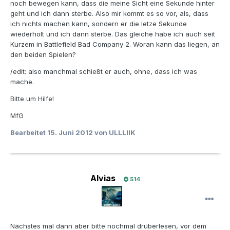
noch bewegen kann, dass die meine Sicht eine Sekunde hinter
geht und ich dann sterbe. Also mir kommt es so vor, als, dass
ich nichts machen kann, sondern er die letze Sekunde
wiederholt und ich dann sterbe. Das gleiche habe ich auch seit
Kurzem in Battlefield Bad Company 2. Woran kann das liegen, an
den beiden Spielen?
/edit: also manchmal schießt er auch, ohne, dass ich was
mache.
Bitte um Hilfe!
MfG
Bearbeitet
15. Juni 2012
von ULLLIIK
Alvias
514
Nächstes mal dann aber bitte nochmal drüberlesen, vor dem