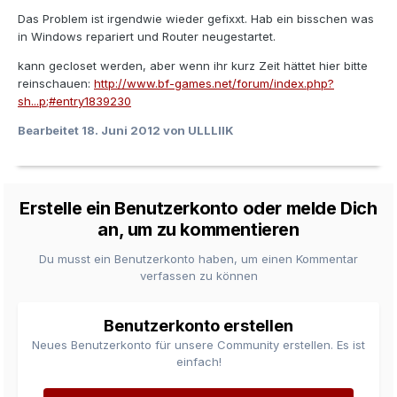
Das Problem ist irgendwie wieder gefixxt. Hab ein bisschen was
in Windows repariert und Router neugestartet.
kann gecloset werden, aber wenn ihr kurz Zeit hättet hier bitte
reinschauen:
http://www.bf-games.net/forum/index.php?
sh...p;#entry1839230
Bearbeitet
18. Juni 2012
von ULLLIIK
Erstelle ein Benutzerkonto oder melde Dich
an, um zu kommentieren
Du musst ein Benutzerkonto haben, um einen Kommentar
verfassen zu können
Benutzerkonto erstellen
Neues Benutzerkonto für unsere Community erstellen. Es ist
einfach!