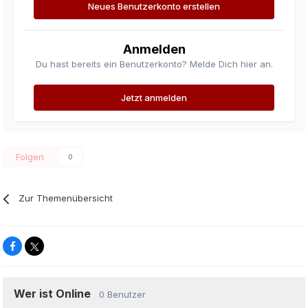
Neues Benutzerkonto erstellen
Anmelden
Du hast bereits ein Benutzerkonto? Melde Dich hier an.
Jetzt anmelden
Folgen
0
Zur Themenübersicht
Wer ist Online
0 Benutzer