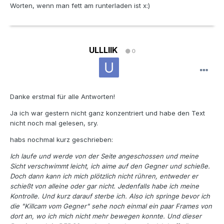
Worten, wenn man fett am runterladen ist x:)
ULLLIIK
0
Danke erstmal für alle Antworten!
Ja ich war gestern nicht ganz konzentriert und habe den Text
nicht noch mal gelesen, sry.
habs nochmal kurz geschrieben:
Ich laufe und werde von der Seite angeschossen und meine
Sicht verschwimmt leicht, ich aime auf den Gegner und schieße.
Doch dann kann ich mich plötzlich nicht rühren, entweder er
schießt von alleine oder gar nicht. Jedenfalls habe ich meine
Kontrolle. Und kurz darauf sterbe ich. Also ich springe bevor ich
die "Killcam vom Gegner" sehe noch einmal ein paar Frames von
dort an, wo ich mich nicht mehr bewegen konnte. Und dieser