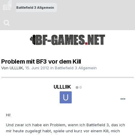
Battlefield 3 Allgemein
Problem mit BF3 vor dem Kill
Von
ULLLIIK
,
15. Juni 2012
in
Battlefield 3 Allgemein
ULLLIIK
0
Hi!
Und zwar ich habe ein Problem, wenn ich Battlefield 3, das ich
mir heute zugelegt habt, spiele und kurz vor einem Kill, mich