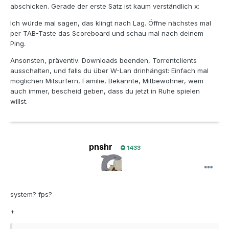
abschicken. Gerade der erste Satz ist kaum verständlich x:
Ich würde mal sagen, das klingt nach Lag. Öffne nächstes mal
per TAB-Taste das Scoreboard und schau mal nach deinem
Ping.
Ansonsten, präventiv: Downloads beenden, Torrentclients
ausschalten, und falls du über W-Lan drinhängst: Einfach mal
möglichen Mitsurfern, Familie, Bekannte, Mitbewohner, wem
auch immer, bescheid geben, dass du jetzt in Ruhe spielen
willst.
pnshr
1433
system? fps?
+