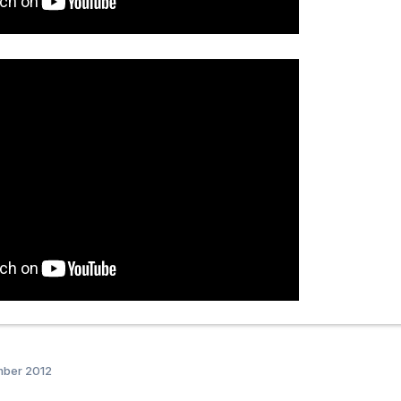
mber 2012