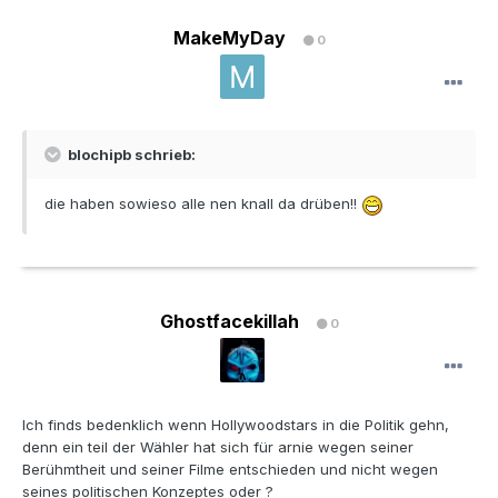
MakeMyDay
0
blochipb schrieb:
die haben sowieso alle nen knall da drüben!!
Ghostfacekillah
0
Ich finds bedenklich wenn Hollywoodstars in die Politik gehn,
denn ein teil der Wähler hat sich für arnie wegen seiner
Berühmtheit und seiner Filme entschieden und nicht wegen
seines politischen Konzeptes oder ?