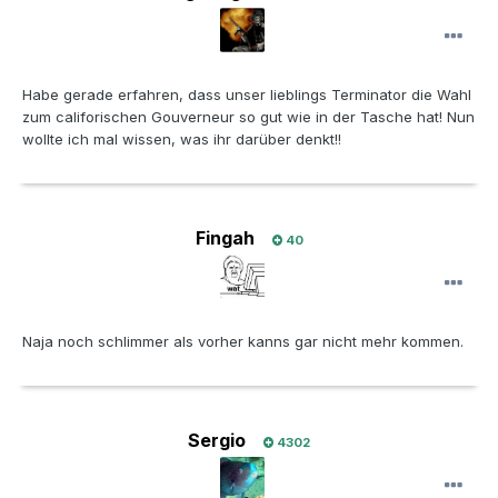
Habe gerade erfahren, dass unser lieblings Terminator die Wahl
zum califorischen Gouverneur so gut wie in der Tasche hat! Nun
wollte ich mal wissen, was ihr darüber denkt!!
Fingah
40
Naja noch schlimmer als vorher kanns gar nicht mehr kommen.
Sergio
4302