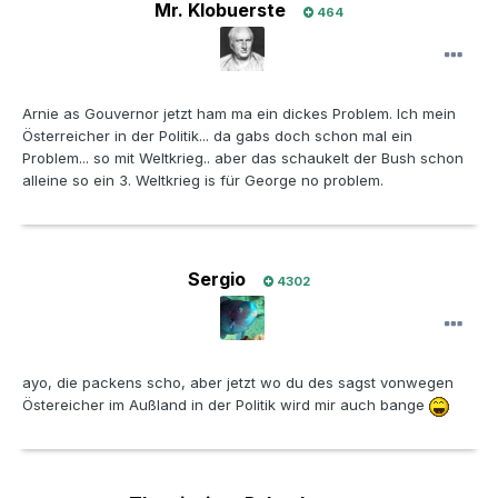
Mr. Klobuerste
464
Arnie as Gouvernor jetzt ham ma ein dickes Problem. Ich mein
Österreicher in der Politik... da gabs doch schon mal ein
Problem... so mit Weltkrieg.. aber das schaukelt der Bush schon
alleine so ein 3. Weltkrieg is für George no problem.
Sergio
4302
ayo, die packens scho, aber jetzt wo du des sagst vonwegen
Östereicher im Außland in der Politik wird mir auch bange