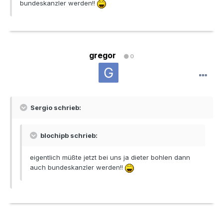
bundeskanzler werden!!
gregor
0
Sergio schrieb:
blochipb schrieb:
eigentlich müßte jetzt bei uns ja dieter bohlen dann
auch bundeskanzler werden!!