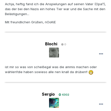
Achja, heftig fand ich die Anspielungen auf seinen Vater (Opa?),
das der bei den Nazis ein hohes Tier war und die Sache mit den
Belästigungen...
Mit freundlichen Grüßen, nOoKiE
Blochi
0
ist mir so was von scheißegal was die ammis machen oder
wählen!!die haben sowieso alle nen knall da drüben!!
Sergio
4302