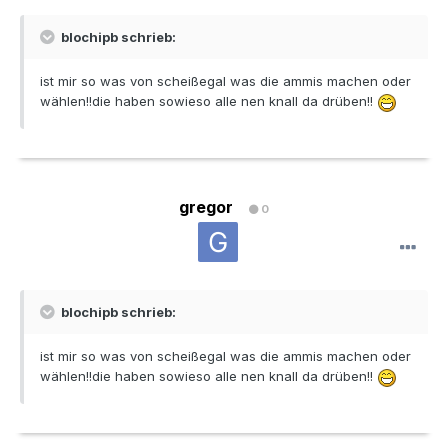
blochipb schrieb:
ist mir so was von scheißegal was die ammis machen oder
wählen!!die haben sowieso alle nen knall da drüben!!
gregor
0
blochipb schrieb:
ist mir so was von scheißegal was die ammis machen oder
wählen!!die haben sowieso alle nen knall da drüben!!