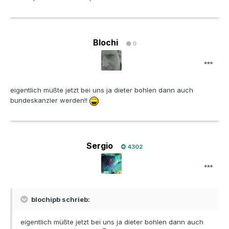
Blochi
0
eigentlich müßte jetzt bei uns ja dieter bohlen dann auch
bundeskanzler werden!!
Sergio
4302
blochipb schrieb:
eigentlich müßte jetzt bei uns ja dieter bohlen dann auch