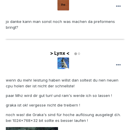
jo danke kann man sonst noch was machen da preformens
bringt?
> Lynx <
0
wenn du mehr leistung haben willst dan soltest du nen neuen
cpu holen der ist nicht der schnellste!
paar Mhz wird dir gut tun! und ram's werde ich so lassen !
graka ist ok! vergesse nicht die treibern !
noch was! die Graka's sind für hoche auflösung ausgelegt d.h.
bei 1024x768x32 bit sollte es besser laufen !