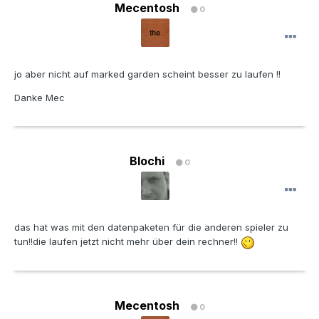
Mecentosh
0
jo aber nicht auf marked garden scheint besser zu laufen !!
Danke Mec
Blochi
0
das hat was mit den datenpaketen für die anderen spieler zu
tun!!die laufen jetzt nicht mehr über dein rechner!!
Mecentosh
0