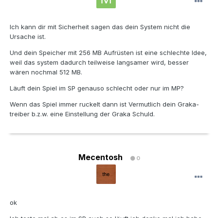
Ich kann dir mit Sicherheit sagen das dein System nicht die
Ursache ist.
Und dein Speicher mit 256 MB Aufrüsten ist eine schlechte Idee,
weil das system dadurch teilweise langsamer wird, besser
wären nochmal 512 MB.
Läuft dein Spiel im SP genauso schlecht oder nur im MP?
Wenn das Spiel immer ruckelt dann ist Vermutlich dein Graka-
treiber b.z.w. eine Einstellung der Graka Schuld.
Mecentosh
0
ok