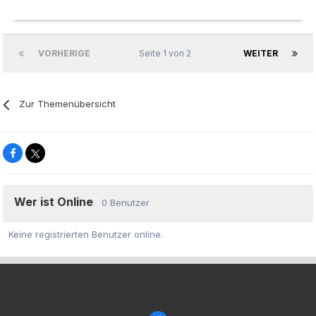
VORHERIGE
Seite 1 von 2
WEITER
Zur Themenübersicht
Wer ist Online
0 Benutzer
Keine registrierten Benutzer online.