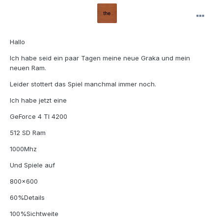
Hallo
Ich habe seid ein paar Tagen meine neue Graka und mein
neuen Ram.
Leider stottert das Spiel manchmal immer noch.
Ich habe jetzt eine
GeForce 4 TI 4200
512 SD Ram
1000Mhz
Und Spiele auf
800x600
60%Details
100%Sichtweite