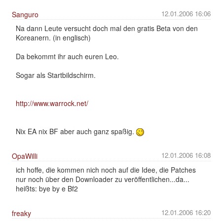
12.01.2006 16:06
Sanguro
Na dann Leute versucht doch mal den gratis Beta von den
Koreanern. (in englisch)
Da bekommt ihr auch euren Leo.
Sogar als Startbildschirm.
http://www.warrock.net/
Nix EA nix BF aber auch ganz spaßig.
12.01.2006 16:08
OpaWilli
ich hoffe, die kommen nich noch auf die Idee, die Patches
nur noch über den Downloader zu veröffentlichen...da...
heißts: bye by e Bf2
12.01.2006 16:20
freaky