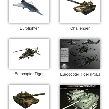
Eurofighter
Challenger
Eurocopter Tiger
Eurocopter Tiger (PoE)