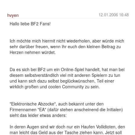
12.01.2006 16:48
hvyen
Hallo liebe BF2 Fans!
Ich möchte mich hiermit nicht wiederholen, aber würde mich
sehr darüber freuen, wenn ihr euch den kleinen Beitrag zu
Herzen nehmen würdet.
Da es sich bei BF2 um ein Online-Spiel handelt, hat man bei
diesem selbstverständlich viel mit anderen Spielern zu tun
und kann sich dazu selbst beglückwünschen, Teil einer
wirklich großen und coolen Community zu sein.
"Elektronische Abzocke", auch bekannt unter den
Firmennamen "EA" (dafür stehen anscheinend die Initialen)
sieht das leider etwas anders:
In deren Augen sind wir doch nur ein Haufen Vollidioten, den
man leicht das Geld aus der Tasche ziehen kann. Jetzt soll