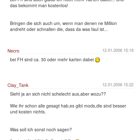
das bekommt man kostenlos!
Bringen die sich auch um, wenn man denen ne Million
andreht oder schnallen die, dass da was faul ist...
12.01.2006 15:19
Necro
bei FH sind ca. 30 oder mehr karten dabei
12.01.2006 15:22
Clay_Tank
Sieht ja an sich nicht schelecht aus,aber wozu??
Wie ihr schon alle gesagt hab,es gibt mods,die sind besser
und kosten nichts.
Was soll ich sonst noch sagen?