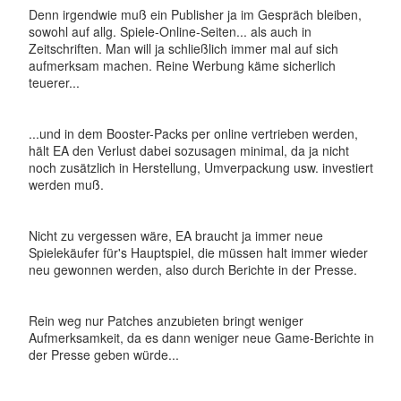
Denn irgendwie muß ein Publisher ja im Gespräch bleiben,
sowohl auf allg. Spiele-Online-Seiten... als auch in
Zeitschriften. Man will ja schließlich immer mal auf sich
aufmerksam machen. Reine Werbung käme sicherlich
teuerer...
...und in dem Booster-Packs per online vertrieben werden,
hält EA den Verlust dabei sozusagen minimal, da ja nicht
noch zusätzlich in Herstellung, Umverpackung usw. investiert
werden muß.
Nicht zu vergessen wäre, EA braucht ja immer neue
Spielekäufer für's Hauptspiel, die müssen halt immer wieder
neu gewonnen werden, also durch Berichte in der Presse.
Rein weg nur Patches anzubieten bringt weniger
Aufmerksamkeit, da es dann weniger neue Game-Berichte in
der Presse geben würde...