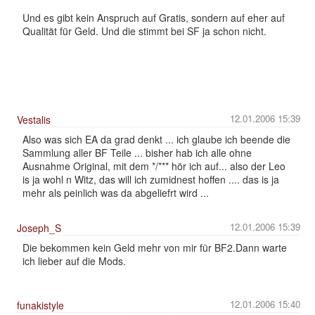
Und es gibt kein Anspruch auf Gratis, sondern auf eher auf
Qualität für Geld. Und die stimmt bei SF ja schon nicht.
12.01.2006 15:39
Vestalis
Also was sich EA da grad denkt ... ich glaube ich beende die
Sammlung aller BF Teile ... bisher hab ich alle ohne
Ausnahme Original, mit dem */*** hör ich auf... also der Leo
is ja wohl n Witz, das will ich zumidnest hoffen .... das is ja
mehr als peinlich was da abgeliefrt wird ...
12.01.2006 15:39
Joseph_S
Die bekommen kein Geld mehr von mir für BF2.Dann warte
ich lieber auf die Mods.
12.01.2006 15:40
funakistyle