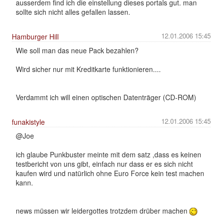
ausserdem find ich die einstellung dieses portals gut. man
sollte sich nicht alles gefallen lassen.
12.01.2006 15:45
Hamburger Hill
Wie soll man das neue Pack bezahlen?
Wird sicher nur mit Kreditkarte funktionieren....
Verdammt ich will einen optischen Datenträger (CD-ROM)
12.01.2006 15:45
funakistyle
@Joe
ich glaube Punkbuster meinte mit dem satz ,dass es keinen
testbericht von uns gibt, einfach nur dass er es sich nicht
kaufen wird und natürlich ohne Euro Force kein test machen
kann.
news müssen wir leidergottes trotzdem drüber machen