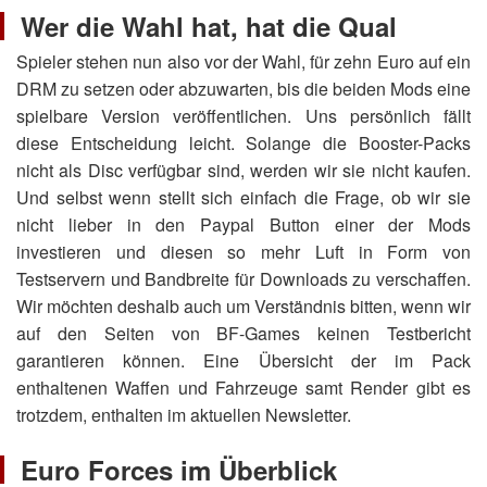
Wer die Wahl hat, hat die Qual
Spieler stehen nun also vor der Wahl, für zehn Euro auf ein
DRM zu setzen oder abzuwarten, bis die beiden Mods eine
spielbare Version veröffentlichen. Uns persönlich fällt
diese Entscheidung leicht. Solange die Booster-Packs
nicht als Disc verfügbar sind, werden wir sie nicht kaufen.
Und selbst wenn stellt sich einfach die Frage, ob wir sie
nicht lieber in den Paypal Button einer der Mods
investieren und diesen so mehr Luft in Form von
Testservern und Bandbreite für Downloads zu verschaffen.
Wir möchten deshalb auch um Verständnis bitten, wenn wir
auf den Seiten von BF-Games keinen Testbericht
garantieren können. Eine Übersicht der im Pack
enthaltenen Waffen und Fahrzeuge samt Render gibt es
trotzdem, enthalten im aktuellen Newsletter.
Euro Forces im Überblick