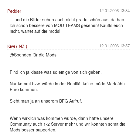
12.01.2006 13:34
Pedder
... und die Bilder sehen auch nicht grade schön aus, da hab
ich schon bessere von MOD-TEAMS gesehen! Kaufts euch
nicht, wartet auf die mods!!
12.01.2006 13:37
Kiwi ( NZ )
@Spenden für die Mods
Find ich ja klasse was so einige von sich geben.
Nur kommt bzw. würde in der Realität keine müde Mark ähh
Euro kommen.
Sieht man ja an unserem BFG Aufruf.
Wenn wirklich was kommen würde, dann hätte unsere
Community auch 1-2 Server mehr und wir könnten somit die
Mods besser supporten.