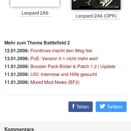
Leopard 2A6
Leopard 2A6 (OPK)
Mehr zum Thema Battlefield 2
12.01.2006:
Frontlines macht den Weg frei
13.01.2006:
PoE: Version 0.1 nicht mehr weit
11.01.2006:
Booster Pack Bilder & Patch 1.2 | Update
11.01.2006:
USI: Interview und Hilfe gesucht
11.01.2006:
Mixed Mod-News (BF2)
Teilen
Twittern
Kommentare