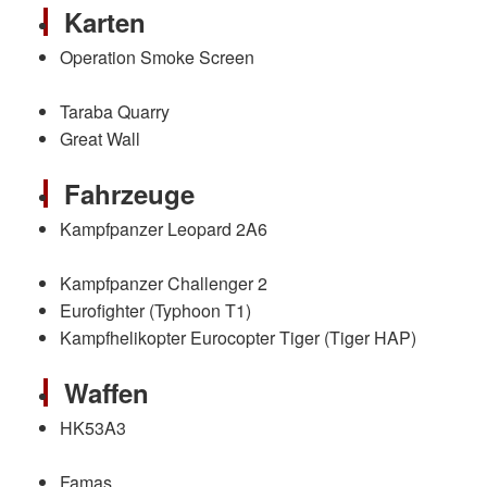
Karten
Operation Smoke Screen
Taraba Quarry
Great Wall
Fahrzeuge
Kampfpanzer Leopard 2A6
Kampfpanzer Challenger 2
Eurofighter (Typhoon T1)
Kampfhelikopter Eurocopter Tiger (Tiger HAP)
Waffen
HK53A3
Famas