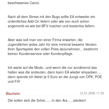
beschissenes Camo.
Nach all dem Stress mit den Bugs sollte EA entweder ein
ordentliches Add-On liefern oder wie von euch schon
angemerkt es wie bei BFV machen und kostenlos liefern.
Aber was soll man von einer Firma erwarten, die
Jugendlichen jedes Jahr für eine minimal bessere Version
ihrer Sportspiele den vollen Preis abzunehmen... bestimmt
keinen Kundenservice oder Kundenpflege.
Ich warte auf die Mods...und wenn die nur annähernd das
halten was die andeuten, dann kann EA wieder einpacken....
dann spende ich lieber je 5 Euro an die Jungs von OPK, POE
und FH!
12.01.2006 11:33
Blauhelm
Die sollen sich die Schei...... in den Ars......stecken!