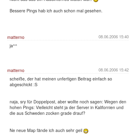
Bessere Pings hab ich auch schon mal gesehen.
08.06.2006 15:40
matterno
ja^^
08.06.2006 15:42
matterno
scheiße, der hat meinen unfertigen Beitrag einfach so
abgeschickt :S
naja, sry für Doppelpost, aber wollte noch sagen: Wegen den
hohen Pings: Vielleicht steht ja der Server in Kalifornien und
die aus Schweden zocken grade drauf?
Ne neue Map fände ich auch sehr geil