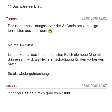
^^ Das wäre ein Brett...
08.06.2006 12:02
Turnschuh
Das ist der ausbildungsserver der Al-Qaida um zukünfige
terroristen aus zu bilden.
Ne mal im ernst.
Ich denke mal das in den nächsten Patch die neue Map mit
drinne sein wird, als kleine entschädigung für den vorherigen
patch.
So als wiedergutmachung.
08.06.2006 12:07
Maniak
inf only!! Das haut mich grad vom Stuhl...