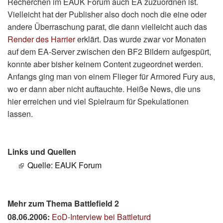
Recherchen im EAUK Forum auch EA zuzuordnen ist.
Vielleicht hat der Publisher also doch noch die eine oder
andere Überraschung parat, die dann vielleicht auch das
Render des Harrier
erklärt. Das wurde zwar vor Monaten
auf dem EA-Server zwischen den BF2 Bildern aufgespürt,
konnte aber bisher keinem Content zugeordnet werden.
Anfangs ging man von einem Flieger für Armored Fury aus,
wo er dann aber nicht auftauchte. Heiße News, die uns
hier erreichen und viel Spielraum für Spekulationen
lassen.
Links und Quellen
Quelle: EAUK Forum
Mehr zum Thema Battlefield 2
08.06.2006:
EoD-Interview bei Battleturd