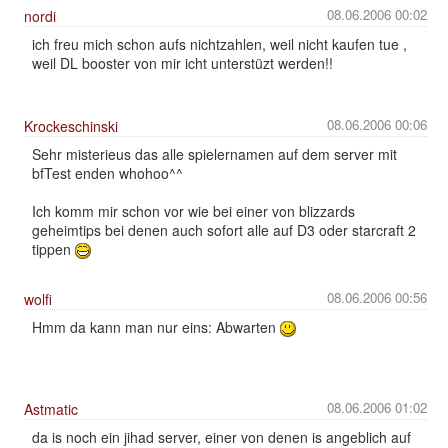
08.06.2006 00:02
nordi
ich freu mich schon aufs nichtzahlen, weil nicht kaufen tue ,
weil DL booster von mir icht unterstüzt werden!!
08.06.2006 00:06
Krockeschinski
Sehr misterieus das alle spielernamen auf dem server mit
bfTest enden whohoo^^
Ich komm mir schon vor wie bei einer von blizzards
geheimtips bei denen auch sofort alle auf D3 oder starcraft 2
tippen
08.06.2006 00:56
wolfi
Hmm da kann man nur eins: Abwarten
08.06.2006 01:02
Astmatic
da is noch ein jihad server, einer von denen is angeblich auf