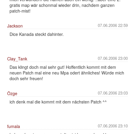
gratis map wär schonmal wieder drin, nachdem ganzen
patch-mist!
07.06.2006 22:59
Jackson
Dice Kanada steckt dahinter.
07.06.2006 23:00
Clay_Tank
Das klingt doch mal sehr gut! Hoffentlich kommt mit dem
neuen Patch mal eine neu Mpa odert ähnliches! Würde mich
doch sehr freuen!
07.06.2006 23:03
Özge
ich denk mal die kommt mit dem nächsten Patch ^^
07.06.2006 23:10
fumala