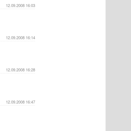
12.09.2008 16:03
12.09.2008 16:14
12.09.2008 16:28
12.09.2008 16:47