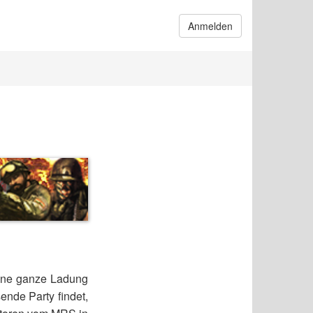
Anmelden
eine ganze Ladung
ende Party findet,