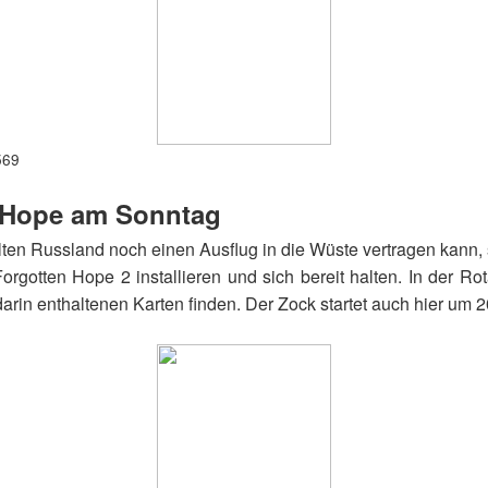
569
 Hope am Sonntag
en Russland noch einen Ausflug in die Wüste vertragen kann, 
rgotten Hope 2 installieren und sich bereit halten. In der Ro
darin enthaltenen Karten finden. Der Zock startet auch hier um 2