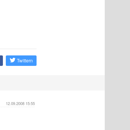
Twittern
12.09.2008 15:55