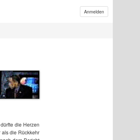
Anmelden
dürfte die Herzen
r als die Rückkehr