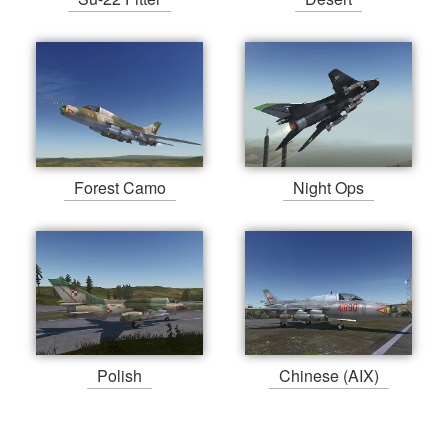
Forest Camo
Night Ops
Polish
Chinese (AIX)