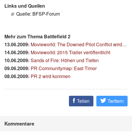
Links und Quellen
Quelle: BFSP-Forum
Mehr zum Thema Battlefield 2
13.06.2009:
Movieworld: The Downed Pilot Conflict wird eingestellt
14.06.2009:
Movieworld: 2015 Trailer veröffentlicht
10.06.2009:
Sands of Fire: Höhen und Tiefen
09.06.2009:
PR Communitymap: East Timor
08.06.2009:
PR 2 wird kommen
Teilen
Twittern
Kommentare