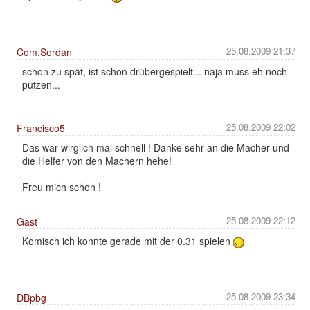
25.08.2009 21:37
Com.Sordan
schon zu spät, ist schon drübergespielt... naja muss eh noch
putzen...
25.08.2009 22:02
Francisco5
Das war wirglich mal schnell ! Danke sehr an die Macher und
die Helfer von den Machern hehe!
Freu mich schon !
25.08.2009 22:12
Gast
Komisch ich konnte gerade mit der 0.31 spielen
25.08.2009 23:34
DBpbg