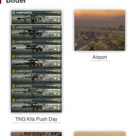
Airport
TNG Kits Push Day