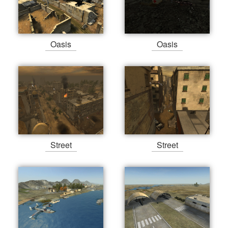
Oasis
Oasis
Street
Street