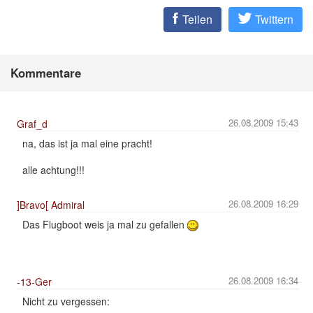
Teilen
Twittern
Kommentare
26.08.2009 15:43
Graf_d
na, das ist ja mal eine pracht!
alle achtung!!!
26.08.2009 16:29
]Bravo[ Admiral
Das Flugboot weis ja mal zu gefallen
26.08.2009 16:34
-13-Ger
Nicht zu vergessen: