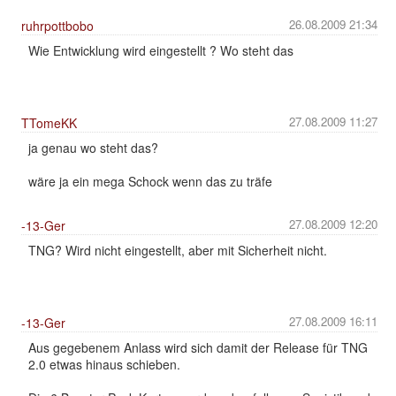
26.08.2009 21:34
ruhrpottbobo
Wie Entwicklung wird eingestellt ? Wo steht das
27.08.2009 11:27
TTomeKK
ja genau wo steht das?
wäre ja ein mega Schock wenn das zu träfe
27.08.2009 12:20
-13-Ger
TNG? Wird nicht eingestellt, aber mit Sicherheit nicht.
27.08.2009 16:11
-13-Ger
Aus gegebenem Anlass wird sich damit der Release für TNG
2.0 etwas hinaus schieben.