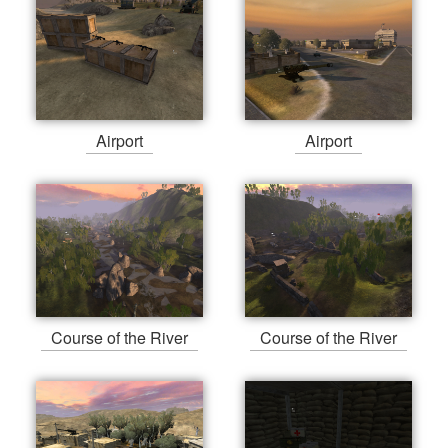
Airport
Airport
Course of the River
Course of the River