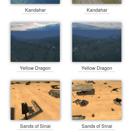
Kandahar
Kandahar
Yellow Dragon
Yellow Dragon
Sands of Sinai
Sands of Sinai