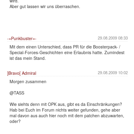
wird.
Aber gut lassen wir uns überraschen.
29.08.2009 08:33
-=Punkbuster=-
Mit dem einen Unterschied, dass PR für die Boosterpack- /
Special-Forces-Geschichten eine Erlaubnis hatte. Zumindest
ist das mein Stand.
29.08.2009 10:02
]Bravo[ Admiral
Morgen zusammen
@TASS
Wie siehts denn mit OPK aus, gibt es da Einschränkungen?
Hab bei Euch im Forum nichts weiter gefunden, gehe aber
mal davon aus auch hier noch mit dem patchen abzuwarten,
oder?