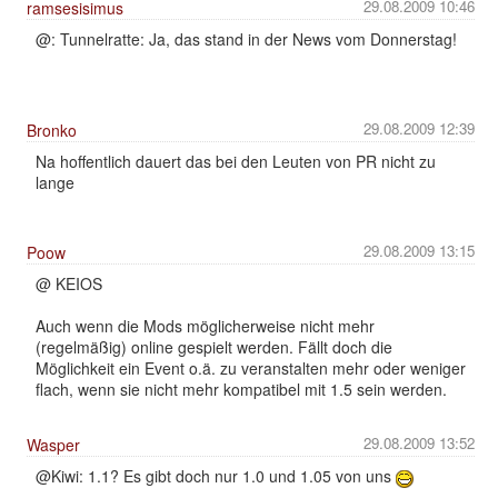
29.08.2009 10:46
ramsesisimus
@: Tunnelratte: Ja, das stand in der News vom Donnerstag!
29.08.2009 12:39
Bronko
Na hoffentlich dauert das bei den Leuten von PR nicht zu
lange
29.08.2009 13:15
Poow
@ KEIOS
Auch wenn die Mods möglicherweise nicht mehr
(regelmäßig) online gespielt werden. Fällt doch die
Möglichkeit ein Event o.ä. zu veranstalten mehr oder weniger
flach, wenn sie nicht mehr kompatibel mit 1.5 sein werden.
29.08.2009 13:52
Wasper
@Kiwi: 1.1? Es gibt doch nur 1.0 und 1.05 von uns