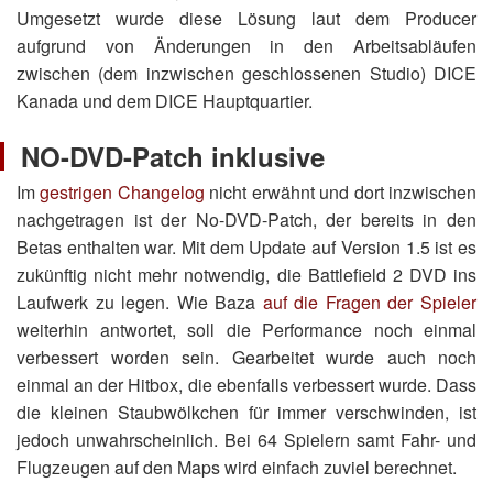
Umgesetzt wurde diese Lösung laut dem Producer
aufgrund von Änderungen in den Arbeitsabläufen
zwischen (dem inzwischen geschlossenen Studio) DICE
Kanada und dem DICE Hauptquartier.
NO-DVD-Patch inklusive
Im
gestrigen Changelog
nicht erwähnt und dort inzwischen
nachgetragen ist der No-DVD-Patch, der bereits in den
Betas enthalten war. Mit dem Update auf Version 1.5 ist es
zukünftig nicht mehr notwendig, die Battlefield 2 DVD ins
Laufwerk zu legen. Wie Baza
auf die Fragen der Spieler
weiterhin antwortet, soll die Performance noch einmal
verbessert worden sein. Gearbeitet wurde auch noch
einmal an der Hitbox, die ebenfalls verbessert wurde. Dass
die kleinen Staubwölkchen für immer verschwinden, ist
jedoch unwahrscheinlich. Bei 64 Spielern samt Fahr- und
Flugzeugen auf den Maps wird einfach zuviel berechnet.