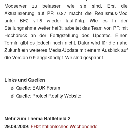
Modserver zu belassen wie sie sind. Erst die
Aktualisierung auf PR 0.87 macht die Realismus-Mod
unter BF2 v1.5 wieder lauffähig. Wie es in der
Stellungnahme weiter heißt, arbeitet das Team von PR mit
Hochdruck an der Fertigstellung des Updates. Einen
Termin gibt es jedoch noch nicht. Dafür wird für die nahe
Zukunft ein weiteres Media-Update mit einem Ausblick auf
die Version 0.9 angekündigt. Wir sind gespannt.
Links und Quellen
Quelle: EAUK Forum
Quelle: Project Reality Website
Mehr zum Thema Battlefield 2
29.08.2009:
FH2: Italienisches Wochenende