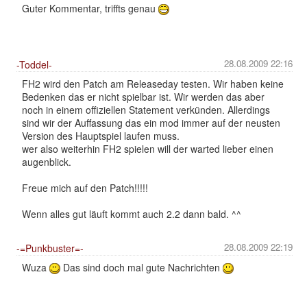
Guter Kommentar, triffts genau
28.08.2009 22:16
-Toddel-
FH2 wird den Patch am Releaseday testen. Wir haben keine
Bedenken das er nicht spielbar ist. Wir werden das aber
noch in einem offiziellen Statement verkünden. Allerdings
sind wir der Auffassung das ein mod immer auf der neusten
Version des Hauptspiel laufen muss.
wer also weiterhin FH2 spielen will der warted lieber einen
augenblick.
Freue mich auf den Patch!!!!!
Wenn alles gut läuft kommt auch 2.2 dann bald. ^^
28.08.2009 22:19
-=Punkbuster=-
Wuza
Das sind doch mal gute Nachrichten